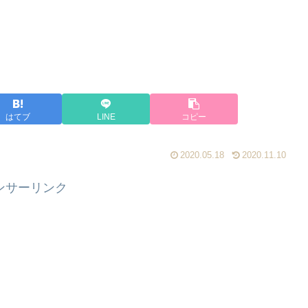
はてブ
LINE
コピー
2020.05.18
2020.11.10
ンサーリンク