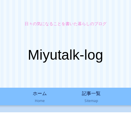
日々の気になることを書いた暮らしのブログ
Miyutalk-log
ホーム
記事一覧
Home
Sitemap