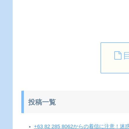
投稿一覧
+63 82 285 8062からの着信に注