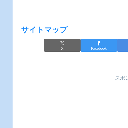
サイトマップ
X
Facebook
スポ