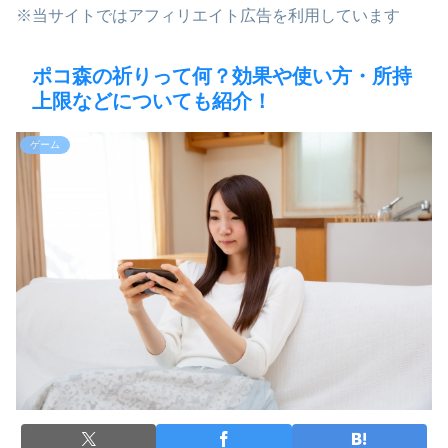
※当サイトではアフィリエイト広告を利用しています
ポコ森の祈りって何？効果や使い方・所持
上限などについても紹介！
ゲーム