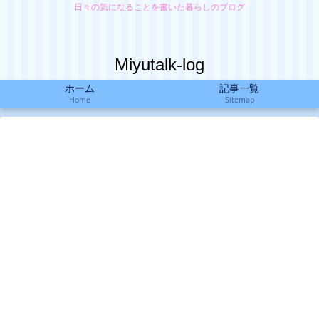
日々の気になることを書いた暮らしのブログ
Miyutalk-log
ホーム
記事一覧
Home
Sitemap