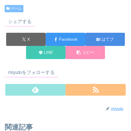
ゲーム
シェアする
X
Facebook
はてブ
LINE
コピー
miyutoをフォローする
miyuto
関連記事