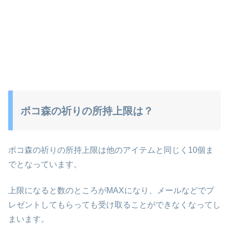
ポコ森の祈りの所持上限は？
ポコ森の祈りの所持上限は他のアイテムと同じく10個ま
でとなっています。
上限になると数のところがMAXになり、メールなどでプ
レゼントしてもらっても受け取ることができなくなってし
まいます。