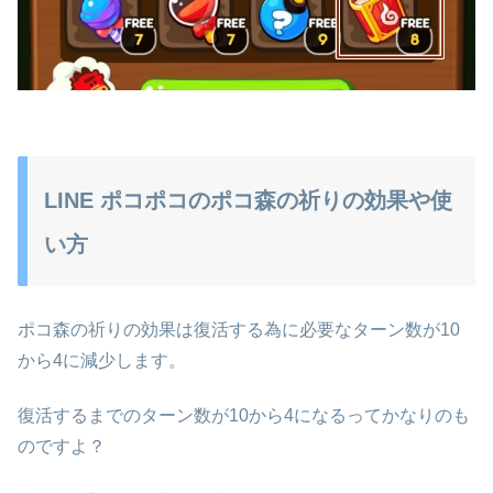
LINE ポコポコのポコ森の祈りの効果や使
い方
ポコ森の祈りの効果は復活する為に必要なターン数が10
から4に減少します。
復活するまでのターン数が10から4になるってかなりのも
のですよ？