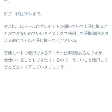
す。
所持上限は10個まで。
それ以上はメールにプレゼントが届いていても受け取るこ
とができないのでいいタイミングで使用して受取期限が切
れる前にちゃんと受け取ってくださいね。
冒険モードで使用できるアイテムは4種類あるんですが、
全使いすることもできたりするので、うまいこと活用して
どんどんクリアしていきましょう！