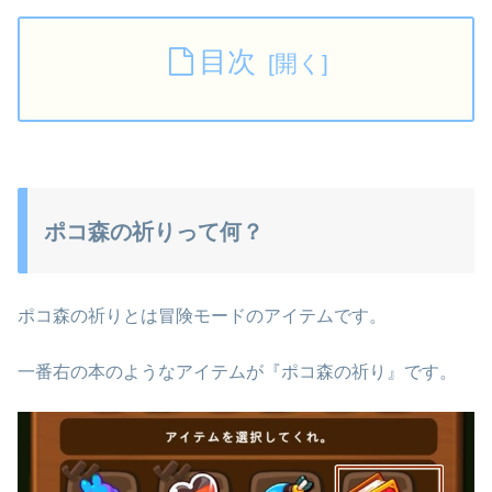
目次
ポコ森の祈りって何？
ポコ森の祈りとは冒険モードのアイテムです。
一番右の本のようなアイテムが『ポコ森の祈り』です。