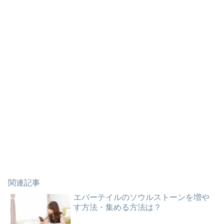
関連記事
エバーテイルのソウルストーンを増や
す方法・集める方法は？