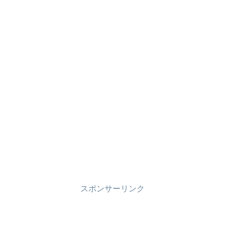
スポンサーリンク