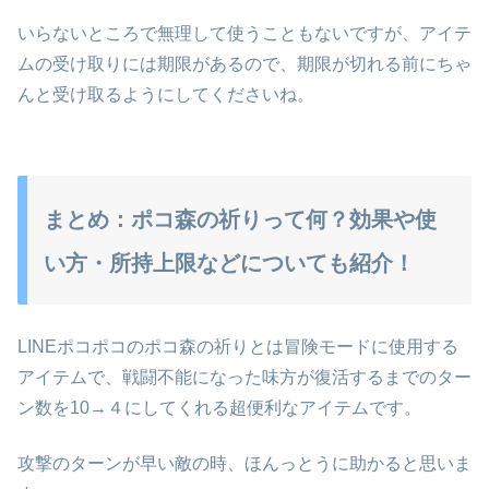
いらないところで無理して使うこともないですが、アイテ
ムの受け取りには期限があるので、期限が切れる前にちゃ
んと受け取るようにしてくださいね。
まとめ：ポコ森の祈りって何？効果や使
い方・所持上限などについても紹介！
LINEポコポコのポコ森の祈りとは冒険モードに使用する
アイテムで、戦闘不能になった味方が復活するまでのター
ン数を10→４にしてくれる超便利なアイテムです。
攻撃のターンが早い敵の時、ほんっとうに助かると思いま