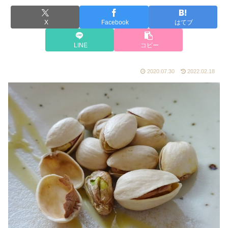
X
Facebook
はてブ
LINE
コピー
2020.07.30
2022.02.18