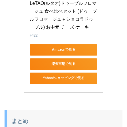
LeTAO(ルタオ)ドゥーブルフロマ
ージュ 食べ比べセット (ドゥーブ
ルフロマージュ＋ショコラドゥ
ーブル) お中元 チーズ ケーキ
F422
Amazonで見る
楽天市場で見る
Yahoo!ショッピングで見る
まとめ