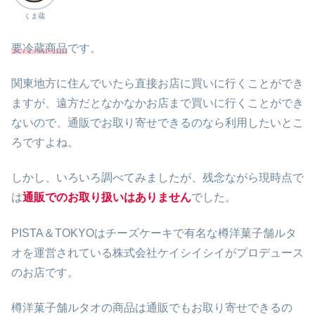
くま蔵
要冷蔵商品
です。
関東地方に住んでいたら直接お店に買いに行くことができ
ますが、遠方だとなかなかお店まで買いに行くことができ
ないので、通販でお取り寄せできるのなら利用したいとこ
ろですよね。
しかし、いろいろ調べてみましたが、残念ながら現時点で
は
通販でのお取り扱いはありません
でした。
PISTA＆TOKYOはチーズケーキで有名な樽洋菓子舗ルタ
オを運営されている株式会社ケイシイシイがプロデュース
のお店です。
樽洋菓子舗ルタオの商品は通販でもお取り寄せできるの