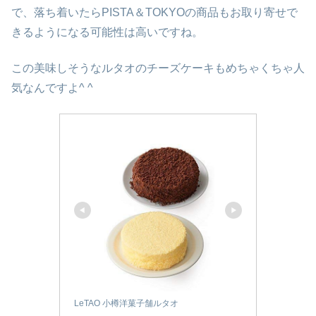
で、落ち着いたらPISTA＆TOKYOの商品もお取り寄せで
きるようになる可能性は高いですね。
この美味しそうなルタオのチーズケーキもめちゃくちゃ人
気なんですよ^ ^
LeTAO 小樽洋菓子舗ルタオ