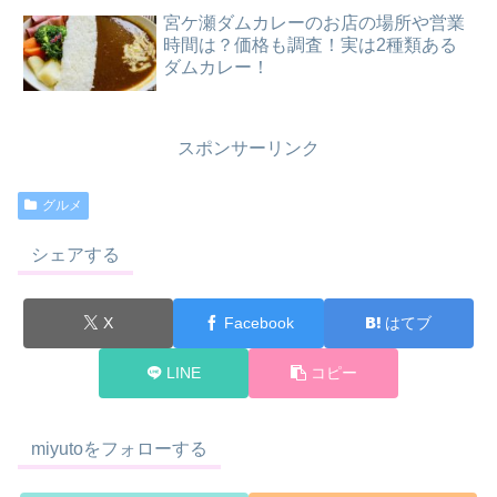
宮ケ瀬ダムカレーのお店の場所や営業
時間は？価格も調査！実は2種類ある
ダムカレー！
スポンサーリンク
グルメ
シェアする
X
Facebook
はてブ
LINE
コピー
miyutoをフォローする