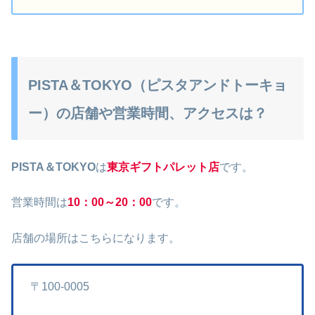
PISTA＆TOKYO（ピスタアンドトーキョ
ー）の店舗や営業時間、アクセスは？
PISTA＆TOKYO
は
東京ギフトパレット店
です。
営業時間は
10：00～20：00
です。
店舗の場所はこちらになります。
〒100-0005