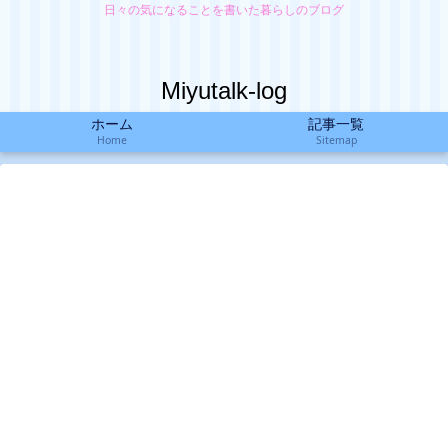
日々の気になることを書いた暮らしのブログ
Miyutalk-log
ホーム
記事一覧
Home
Sitemap