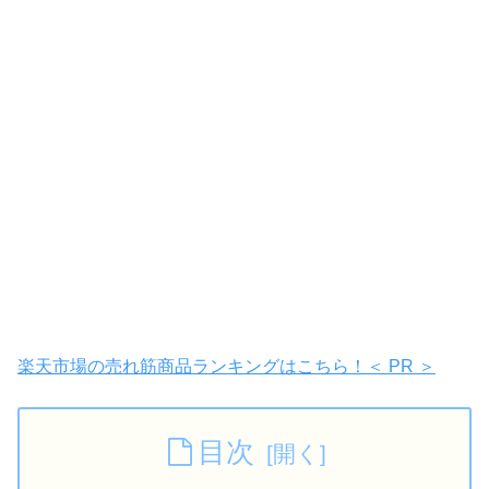
楽天市場の売れ筋商品ランキングはこちら！＜ PR ＞
目次