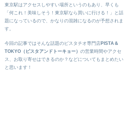
東京駅はアクセスしやすい場所というのもあり、早くも
「何これ！美味しそう！東京駅なら買いに行ける！」と話
題になっているので、かなりの混雑になるのが予想されま
す。
今回の記事ではそんな話題のピスタチオ専門店
PISTA＆
TOKYO（ピスタアンドトーキョー）
の営業時間やアクセ
ス、お取り寄せはできるのか？などについてもまとめたい
と思います！