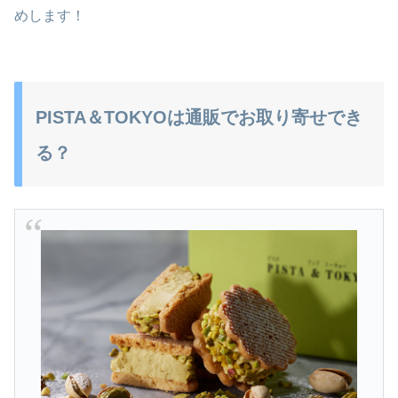
めします！
PISTA＆TOKYOは通販でお取り寄せでき
る？