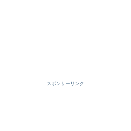
スポンサーリンク