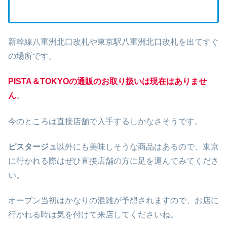
新幹線八重洲北口改札や東京駅八重洲北口改札を出てすぐ
の場所です。
PISTA＆TOKYO
の通販のお取り扱いは現在はありませ
ん
。
今のところは直接店舗で入手するしかなさそうです。
ピスタージュ
以外にも美味しそうな商品はあるので、東京
に行かれる際はぜひ直接店舗の方に足を運んでみてくださ
い。
オープン当初はかなりの混雑が予想されますので、お店に
行かれる時は気を付けて来店してくださいね。