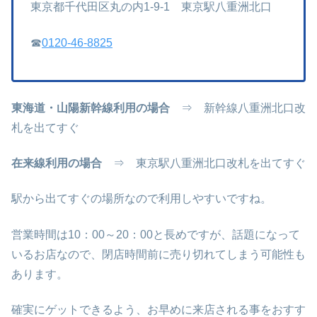
東京都千代田区丸の内1-9-1 東京駅八重洲北口
☎
0120-46-8825
東海道・山陽新幹線利用の場合
⇒ 新幹線八重洲北口改
札を出てすぐ
在来線利用の場合
⇒ 東京駅八重洲北口改札を出てすぐ
駅から出てすぐの場所なので利用しやすいですね。
営業時間は10：00～20：00と長めですが、話題になって
いるお店なので、閉店時間前に売り切れてしまう可能性も
あります。
確実にゲットできるよう、お早めに来店される事をおすす