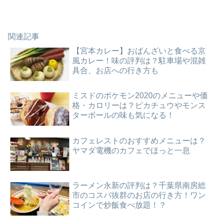
関連記事
【宮本カレー】おばんざいと食べる京
風カレー！味の評判は？駐車場や混雑
具合、お店への行き方も
ミスドのポケモン2020のメニューや価
格・カロリーは？ピカチュウやモンス
ターボールの味も気になる！
カフェレストのおすすめメニューは？
ヤマダ電機のカフェでほっと一息
ラーメン永新の評判は？千葉県南房総
市のコスパ抜群のお店の行き方！ワン
コインで炒飯食べ放題！？