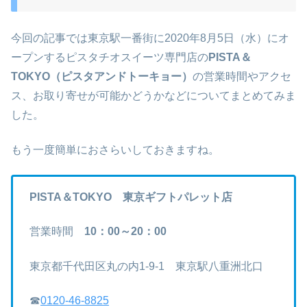
今回の記事では東京駅一番街に2020年8月5日（水）にオ
ープンするピスタチオスイーツ専門店の
PISTA＆
TOKYO（ピスタアンドトーキョー）
の営業時間やアクセ
ス、お取り寄せが可能かどうかなどについてまとめてみま
した。
もう一度簡単におさらいしておきますね。
PISTA＆TOKYO
東京ギフトパレット店
営業時間
10：00～20：00
東京都千代田区丸の内1-9-1 東京駅八重洲北口
☎
0120-46-8825