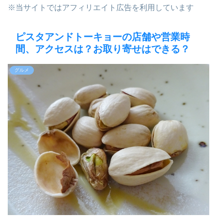
※当サイトではアフィリエイト広告を利用しています
ピスタアンドトーキョーの店舗や営業時
間、アクセスは？お取り寄せはできる？
グルメ