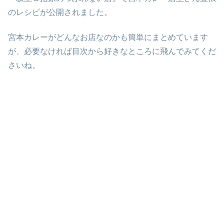
のレシピが公開されました。
宮本カレーがどんなお店なのかも簡単にまとめています
が、必要なければ目次から好きなところに飛んでみてくだ
さいね。