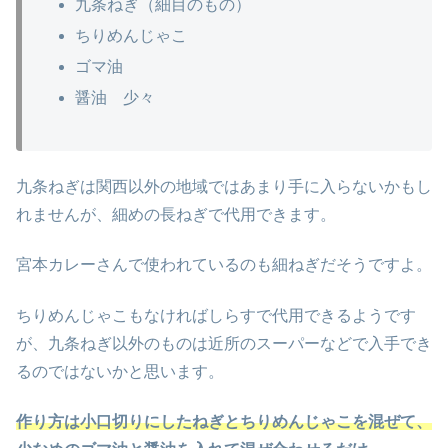
九条ねぎ（細目のもの）
ちりめんじゃこ
ゴマ油
醤油 少々
九条ねぎは関西以外の地域ではあまり手に入らないかもし
れませんが、細めの長ねぎで代用できます。
宮本カレーさんで使われているのも細ねぎだそうですよ。
ちりめんじゃこもなければしらすで代用できるようです
が、九条ねぎ以外のものは近所のスーパーなどで入手でき
るのではないかと思います。
作り方は小口切りにしたねぎとちりめんじゃこを混ぜて、