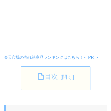
楽天市場の売れ筋商品ランキングはこちら！＜ PR ＞
目次