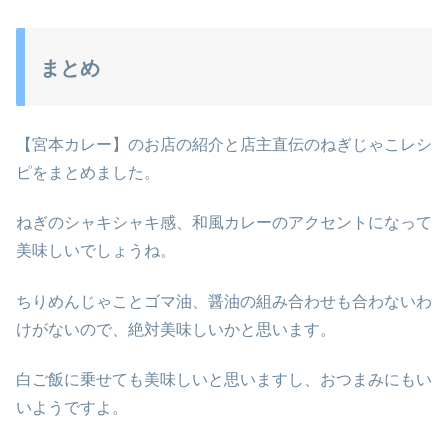
まとめ
【宮本カレー】のお店の紹介と店主直伝のねぎじゃこレシ
ピをまとめました。
ねぎのシャキシャキ感、和風カレーのアクセントになって
美味しいでしょうね。
ちりめんじゃことゴマ油、醤油の組み合わせも合わないわ
けがないので、絶対美味しいかと思います。
白ご飯に乗せても美味しいと思いますし、おつまみにもい
いようですよ。