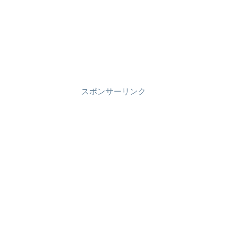
スポンサーリンク