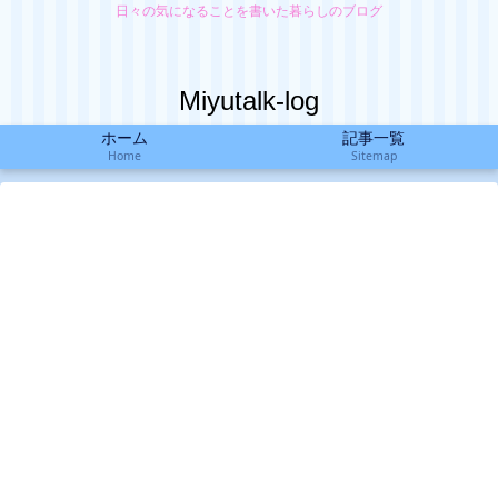
日々の気になることを書いた暮らしのブログ
Miyutalk-log
ホーム
記事一覧
Home
Sitemap