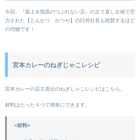
今回、『坂上＆指原のつぶれない店』の立て直し企画で尽
力された【とんかつ かつや】の臼井社長も絶賛するほど
の代物です！
宮本カレーのねぎじゃこレシピ
宮本カレーの店主直伝のねぎじゃこレシピはこちら。
材料はたった４つで簡単にできます。
<材料>