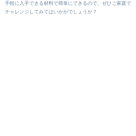
手軽に入手できる材料で簡単にできるので、ぜひご家庭で
チャレンジしてみてはいかがでしょうか？