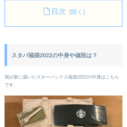
目次
スタバ福袋2022の中身や値段は？
我が家に届いたスターバックス福袋2022の中身はこちら
です。