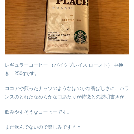
レギュラーコーヒー
（パイクプレイス ロースト）
中挽
き 250gです。
ココアや煎ったナッツのようなほのかな香ばしさに、バラ
ンスのとれたなめらかな口あたりが特徴との説明書きが。
飲みやすそうなコーヒーです。
まだ飲んでないので楽しみです＾＾