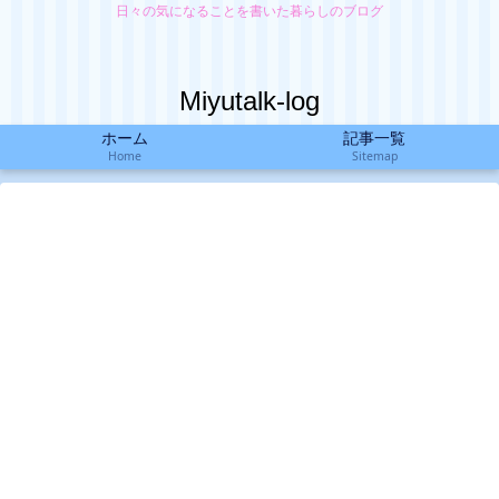
日々の気になることを書いた暮らしのブログ
Miyutalk-log
ホーム
記事一覧
Home
Sitemap