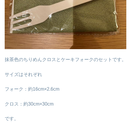
抹茶色のちりめんクロスとケーキフォークのセットです。
サイズはそれぞれ
フォーク：約16cm×2.6cm
クロス：約30cm×30cm
です。