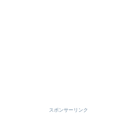
スポンサーリンク