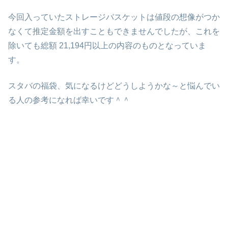
今回入っていたストレージバスケットは値段の想像がつか
なくて推定金額を出すこともできませんでしたが、これを
除いても総額 21,194円以上の内容のものとなっていま
す。
スタバの福袋、気になるけどどうしようかな～と悩んでい
る人の参考になれば幸いです＾＾