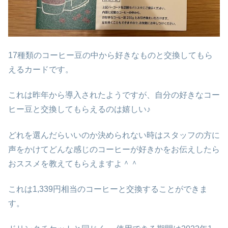
17種類のコーヒー豆の中から好きなものと交換してもら
えるカードです。
これは昨年から導入されたようですが、自分の好きなコー
ヒー豆と交換してもらえるのは嬉しい♪
どれを選んだらいいのか決められない時はスタッフの方に
声をかけてどんな感じのコーヒーが好きかをお伝えしたら
おススメを教えてもらえますよ＾＾
これは1,339円相当のコーヒーと交換することができま
す。