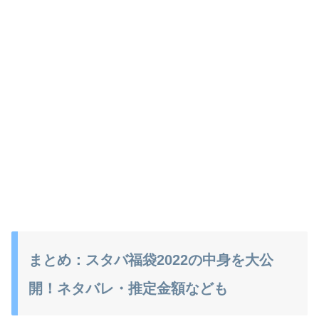
まとめ：スタバ福袋2022の中身を大公
開！ネタバレ・推定金額なども