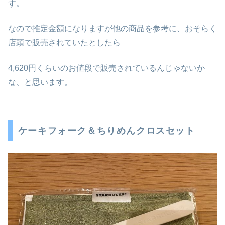
す。
なので推定金額になりますが他の商品を参考に、おそらく
店頭で販売されていたとしたら
4,620円くらいのお値段で販売されているんじゃないか
な、と思います。
ケーキフォーク＆ちりめんクロスセット