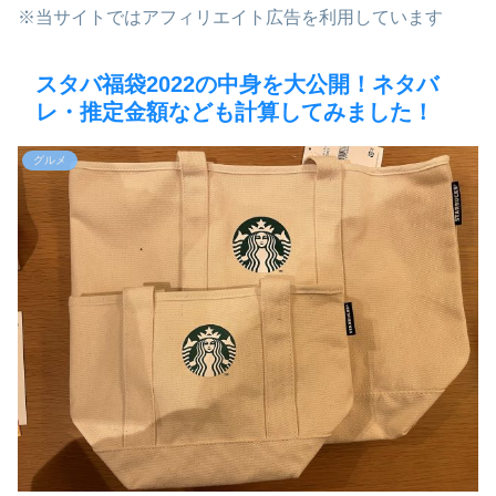
※当サイトではアフィリエイト広告を利用しています
スタバ福袋2022の中身を大公開！ネタバ
レ・推定金額なども計算してみました！
グルメ