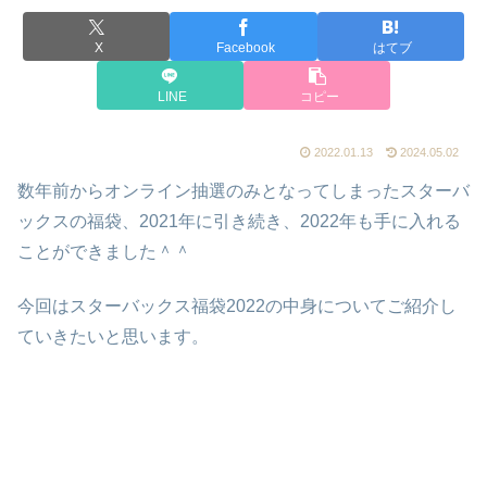
X
Facebook
はてブ
LINE
コピー
2022.01.13
2024.05.02
数年前からオンライン抽選のみとなってしまったスターバ
ックスの福袋、2021年に引き続き、2022年も手に入れる
ことができました＾＾
今回はスターバックス福袋2022の中身についてご紹介し
ていきたいと思います。