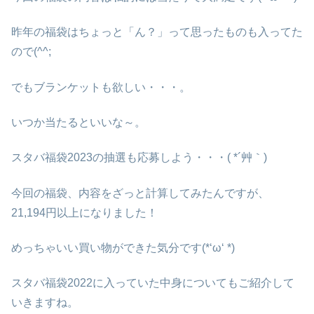
昨年の福袋はちょっと「ん？」って思ったものも入ってた
ので(^^;
でもブランケットも欲しい・・・。
いつか当たるといいな～。
スタバ福袋2023の抽選も応募しよう・・・( *´艸｀)
今回の福袋、内容をざっと計算してみたんですが、
21,194円以上になりました！
めっちゃいい買い物ができた気分です(*‘ω‘ *)
スタバ福袋2022に入っていた中身についてもご紹介して
いきますね。