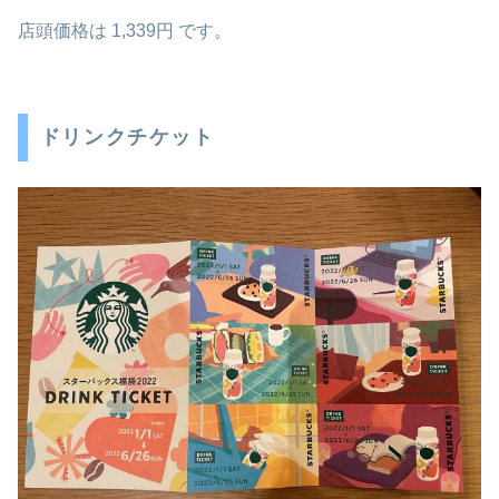
店頭価格は
1,339円
です。
ドリンクチケット