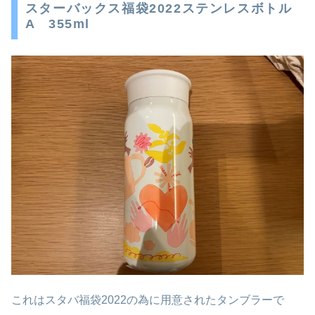
スターバックス福袋2022ステンレスボトル
A 355ml
これはスタバ福袋2022の為に用意されたタンブラーで