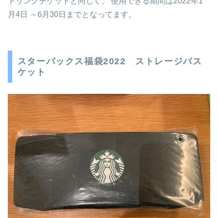
ドリンクチケットと同じく、 使用できる期間は2022年1
月4日 ～6月30日までとなってます。
スターバックス福袋2022 ストレージバス
ケット