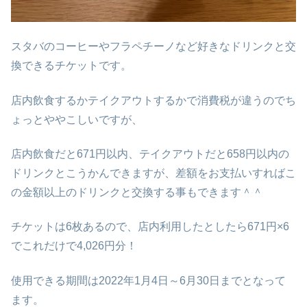
スタバのコーヒーやフラペチーノなど好きなドリンクと交
換できるチケットです。
店内飲食するかテイクアウトするかで消費税が違うのでち
ょっとややこしいですが、
店内飲食だと671円以内、テイクアウトだと658円以内の
ドリンクとこうかんできますが、差額をお支払いすればこ
の金額以上のドリンクと交換する事もできます＾＾
チケットは6枚あるので、店内利用したとしたら671円×6
でこれだけで4,026円分！
使用できる期間は2022年1月4日～6月30日までとなって
ます。