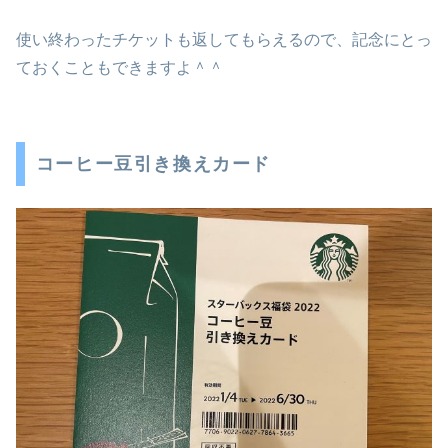
使い終わったチケットも返してもらえるので、記念にとっ
ておくこともできますよ＾＾
コーヒー豆引き換えカード