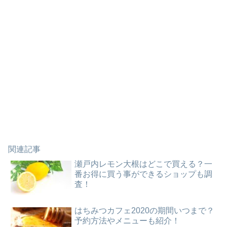
関連記事
瀬戸内レモン大根はどこで買える？一
番お得に買う事ができるショップも調
査！
はちみつカフェ2020の期間いつまで？
予約方法やメニューも紹介！