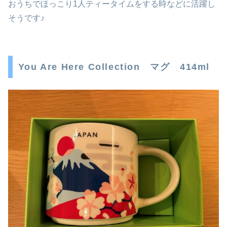
おうちでほっこり1人ティータイムをする時などに活躍し
そうです♪
You Are Here Collection マグ 414ml