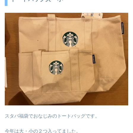
スタバ福袋でおなじみのトートバッグです。
今年は大・小の２つ入ってました。