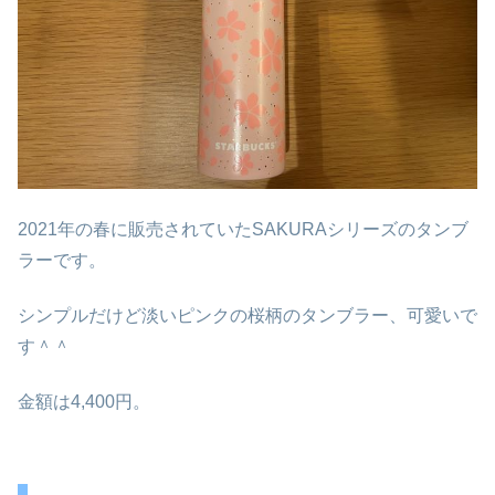
2021年の春に販売されていたSAKURAシリーズのタンブ
ラーです。
シンプルだけど淡いピンクの桜柄のタンブラー、可愛いで
す＾＾
金額は4,400円。