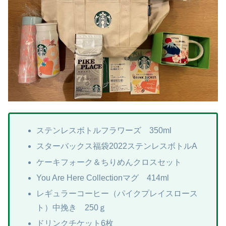
ステンレスボトルフラワーズ 350ml
スターバックス福袋2022ステンレスボトルA
ケーキフォーク＆ちりめんクロスセット
You Are Here Collectionマグ 414ml
レギュラーコーヒー（パイクプレイスロース
ト）中挽き 250ｇ
ドリンクチケット6枚