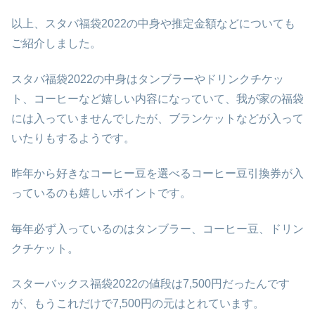
以上、スタバ福袋2022の中身や推定金額などについても
ご紹介しました。
スタバ福袋2022の中身はタンブラーやドリンクチケッ
ト、コーヒーなど嬉しい内容になっていて、我が家の福袋
には入っていませんでしたが、ブランケットなどが入って
いたりもするようです。
昨年から好きなコーヒー豆を選べるコーヒー豆引換券が入
っているのも嬉しいポイントです。
毎年必ず入っているのはタンブラー、コーヒー豆、ドリン
クチケット。
スターバックス福袋2022の値段は7,500円だったんです
が、もうこれだけで7,500円の元はとれています。