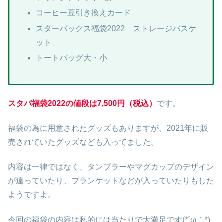
コーヒー豆引き換えカード
スターバックス福袋2022 ストレージバスケ
ット
トートバッグ大・小
スタバ福袋2022の値段は7,500円（税込）
です。
福袋の為に用意されたグッズもありますが、2021年に販
売されていたグッズなども入ってました。
内容は一律ではなく、タンブラーやマグカップのデザイン
が違っていたり、ブランケットなどが入っていたりもした
ようですよ。
今回の福袋の内容は私的には当たりで大満足です(*´ω｀*)