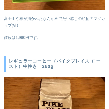
富士山や桜が描かれたなんかめでたい感じの絵柄のマグカ
ップ(笑)
値段は1,980円です。
レギュラーコーヒー（パイクプレイス ロー
スト）中挽き 250g