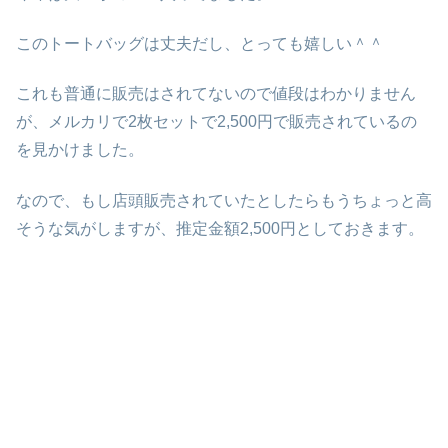
このトートバッグは丈夫だし、とっても嬉しい＾＾
これも普通に販売はされてないので値段はわかりません
が、メルカリで2枚セットで2,500円で販売されているの
を見かけました。
なので、もし店頭販売されていたとしたらもうちょっと高
そうな気がしますが、推定金額2,500円としておきます。