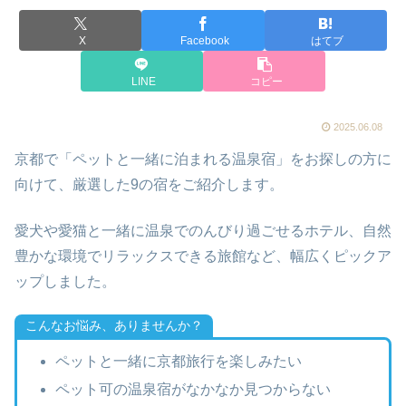
X
Facebook
はてブ
LINE
コピー
2025.06.08
京都で「ペットと一緒に泊まれる温泉宿」をお探しの方に
向けて、厳選した9の宿をご紹介します。
愛犬や愛猫と一緒に温泉でのんびり過ごせるホテル、自然
豊かな環境でリラックスできる旅館など、幅広くピックア
ップしました。
こんなお悩み、ありませんか？
ペットと一緒に京都旅行を楽しみたい
ペット可の温泉宿がなかなか見つからない