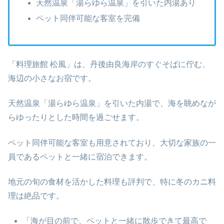
天然温泉「湯らゆら温泉」を引いた内湯あり
ペット同伴可能な客室を完備
「料理旅館 松風」は、丹後由良海岸のすぐそばに佇む、
海辺の小さなお宿です。
天然温泉「湯らゆら温泉」を引いた内湯で、海を眺めなが
らゆったりとした時間を過ごせます。
ペット同伴可能な客室も用意されており、大切な家族の一
員であるペットと一緒に宿泊できます。
地元の旬の食材を活かした料理も評判で、特に冬のカニ料
理は絶品です。
「海が目の前で、ペットと一緒に散歩できて最高で