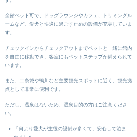
す。
全館ペット可で、ドッグラウンジやカフェ、トリミングル
ームなど、愛犬と快適に過ごすための設備が充実していま
す。
チェックインからチェックアウトまでペットと一緒に館内
を自由に移動でき、客室にもペットステップが備えられて
います。
また、二条城や鴨川など主要観光スポットに近く、観光拠
点として非常に便利です。
ただし、温泉はないため、温泉目的の方はご注意くださ
い。
「何より愛犬が主役の設備が多くて、安心して泊ま