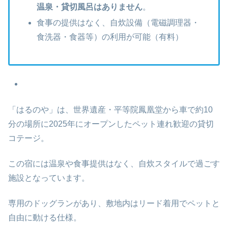
温泉・貸切風呂はありません
。
食事の提供はなく、自炊設備（電磁調理器・
食洗器・食器等）の利用が可能（有料）
「はるのや」は、世界遺産・平等院鳳凰堂から車で約10
分の場所に2025年にオープンしたペット連れ歓迎の貸切
コテージ。
この宿には温泉や食事提供はなく、自炊スタイルで過ごす
施設となっています。
専用のドッグランがあり、敷地内はリード着用でペットと
自由に動ける仕様。