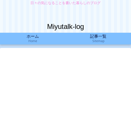
日々の気になることを書いた暮らしのブログ
Miyutalk-log
ホーム
記事一覧
Home
Sitemap