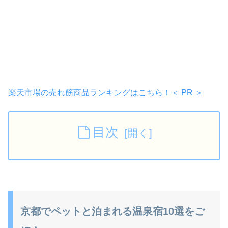
楽天市場の売れ筋商品ランキングはこちら！＜ PR ＞
目次
京都でペットと泊まれる温泉宿10選をご