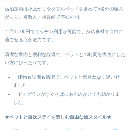
宿泊定員は小上がりやダブルベッドを含めて5名分の寝具
があり、複数人・複数頭で滞在可能。
１回1,100円でキッチン利用が可能で、持込食材で自由に
過ごせる点が魅力です。
清潔な室内と便利な設備で、ペットとの時間を大切にした
い方にぴったりです。
「建物も設備も清潔で、ペットと気兼ねなく過ごせ
ました」
「ドッグランがすぐそばにあるのがとても助かりま
した」
★ペットと自炊ステイを楽しむ自由な旅スタイル★