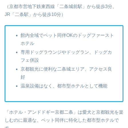
（京都市営地下鉄東西線「二条城前駅」から徒歩3分、
JR「二条駅」から徒歩10分）
館内全域でペット同伴OKのドッグファースト
ホテル
専用ドッグラウンジやドッグラン、ドッグカ
フェ併設
京都観光に便利な二条城エリア、アクセス良
好
温泉設備はなく、都市型ホテルとして機能
「ホテル・アンドドギー京都二条」は愛犬と京都観光を楽
しむのに最適な、ペット同伴に特化した都市型ホテルで