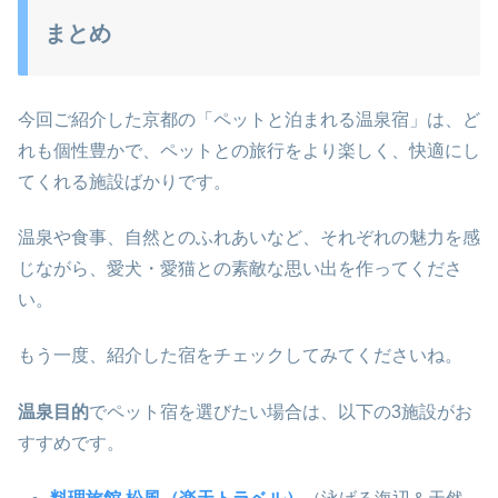
まとめ
今回ご紹介した京都の「ペットと泊まれる温泉宿」は、ど
れも個性豊かで、ペットとの旅行をより楽しく、快適にし
てくれる施設ばかりです。
温泉や食事、自然とのふれあいなど、それぞれの魅力を感
じながら、愛犬・愛猫との素敵な思い出を作ってくださ
い。
もう一度、紹介した宿をチェックしてみてくださいね。
温泉目的
でペット宿を選びたい場合は、以下の3施設がお
すすめです。