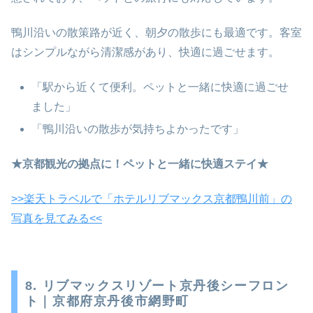
鴨川沿いの散策路が近く、朝夕の散歩にも最適です。客室
はシンプルながら清潔感があり、快適に過ごせます。
「駅から近くて便利。ペットと一緒に快適に過ごせ
ました」
「鴨川沿いの散歩が気持ちよかったです」
★京都観光の拠点に！ペットと一緒に快適ステイ★
>>楽天トラベルで「ホテルリブマックス京都鴨川前」の
写真を見てみる<<
8. リブマックスリゾート京丹後シーフロン
ト｜京都府京丹後市網野町