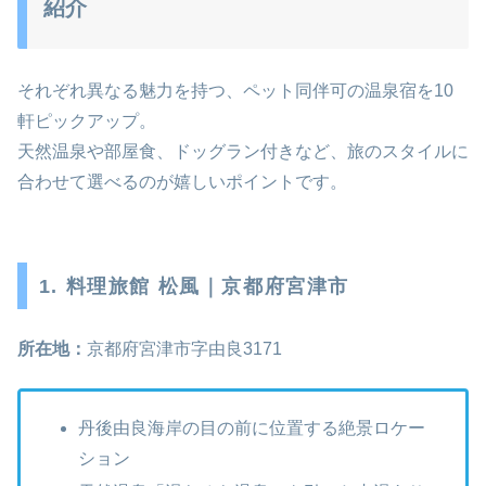
紹介
それぞれ異なる魅力を持つ、ペット同伴可の温泉宿を10
軒ピックアップ。
天然温泉や部屋食、ドッグラン付きなど、旅のスタイルに
合わせて選べるのが嬉しいポイントです。
1. 料理旅館 松風｜京都府宮津市
所在地：
京都府宮津市字由良3171
丹後由良海岸の目の前に位置する絶景ロケー
ション