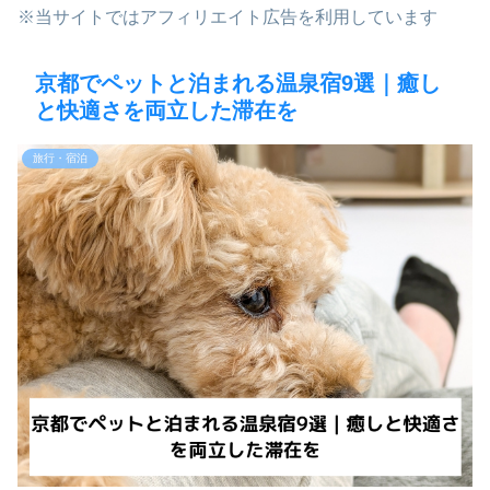
※当サイトではアフィリエイト広告を利用しています
京都でペットと泊まれる温泉宿9選｜癒し
と快適さを両立した滞在を
旅行・宿泊