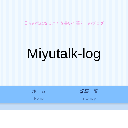
日々の気になることを書いた暮らしのブログ
Miyutalk-log
ホーム
記事一覧
Home
Sitemap