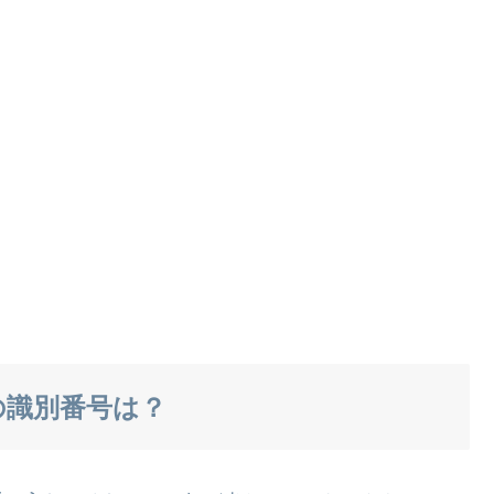
の識別番号は？