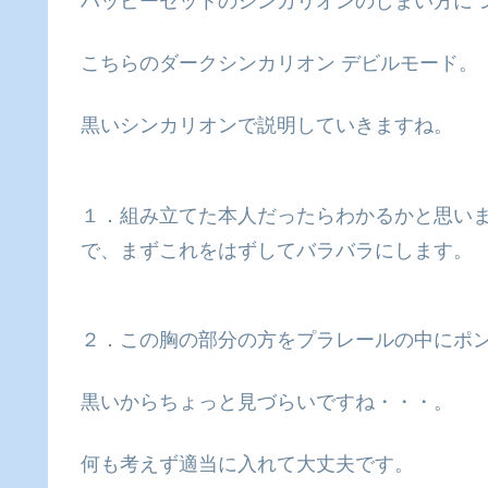
ハッピーセットのシンカリオンのしまい方に
こちらのダークシンカリオン デビルモード。
黒いシンカリオンで説明していきますね。
１．組み立てた本人だったらわかるかと思い
で、まずこれをはずしてバラバラにします。
２．この胸の部分の方をプラレールの中にポ
黒いからちょっと見づらいですね・・・。
何も考えず適当に入れて大丈夫です。