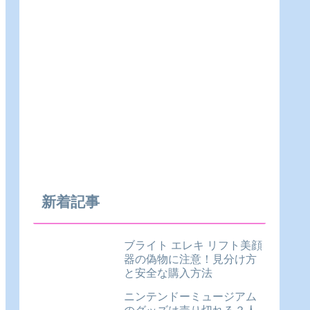
新着記事
ブライト エレキ リフト美顔
器の偽物に注意！見分け方
と安全な購入方法
ニンテンドーミュージアム