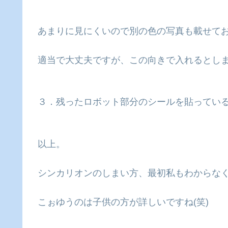
あまりに見にくいので別の色の写真も載せて
適当で大丈夫ですが、この向きで入れるとし
３．残ったロボット部分のシールを貼ってい
以上。
シンカリオンのしまい方、最初私もわからなくて
こぉゆうのは子供の方が詳しいですね(笑)