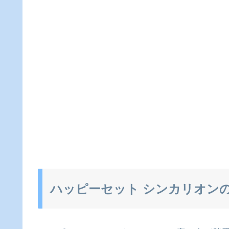
ハッピーセット シンカリオン