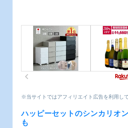
※当サイトではアフィリエイト広告を利用し
ハッピーセットのシンカリオ
も