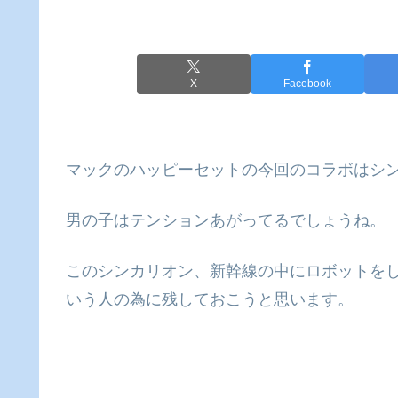
X
Facebook
マックのハッピーセットの今回のコラボはシ
男の子はテンションあがってるでしょうね。
このシンカリオン、新幹線の中にロボットを
いう人の為に残しておこうと思います。