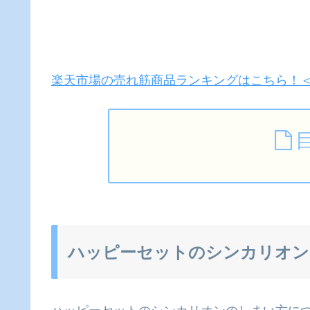
楽天市場の売れ筋商品ランキングはこちら！＜ 
ハッピーセットのシンカリオン