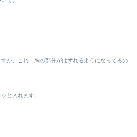
ついて。
ますが、これ、胸の部分がはずれるようになってるの
ンッと入れます。