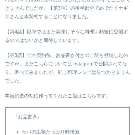
きませんでしたが、【第3話】の後半部分でめでたくナギ
サさんと本契約することになりました。
【第4話】以降ではまた美味しそうな料理も頻繁に登場す
るのではないかと期待しています。
【第3話】で本契約後、お品書き付きのご飯も登場したの
ですが、まだこちらについてはInstagramで公開されてな
く、調べてみましたが、同じ料理レシピは見つかりません
でした。
本契約後の初に作ってくれたご飯はこちらです。
『お品書き』
サバの生姜たっぷり味噌煮