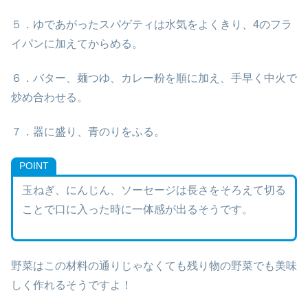
５．ゆであがったスパゲティは水気をよくきり、4のフラ
イパンに加えてからめる。
６．バター、麺つゆ、カレー粉を順に加え、手早く中火で
炒め合わせる。
７．器に盛り、青のりをふる。
POINT
玉ねぎ、にんじん、ソーセージは長さをそろえて切る
ことで口に入った時に一体感が出るそうです。
野菜はこの材料の通りじゃなくても残り物の野菜でも美味
しく作れるそうですよ！