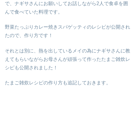
で、ナギサさんにお願いしてお話しながら2人で食卓を囲
んで食べていた料理です。
野菜たっぷりカレー焼きスパゲッティのレシピが公開され
たので、作り方です！
それとは別に、熱を出しているメイの為にナギサさんに教
えてもらいながらお母さんが頑張って作ったたまご雑炊レ
シピも公開されました！
たまご雑炊レシピの作り方も追記しておきます。