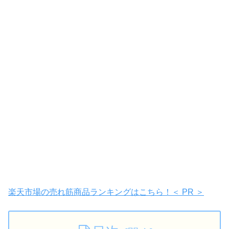
楽天市場の売れ筋商品ランキングはこちら！＜ PR ＞