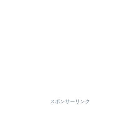
スポンサーリンク