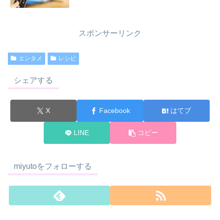
スポンサーリンク
エンタメ
レシピ
シェアする
X
Facebook
はてブ
LINE
コピー
miyutoをフォローする