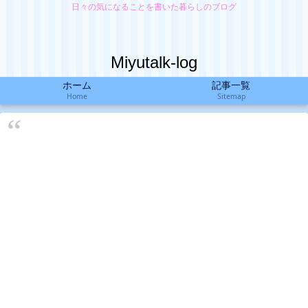
日々の気になることを書いた暮らしのブログ
Miyutalk-log
ホーム
記事一覧
Home
Sitemap