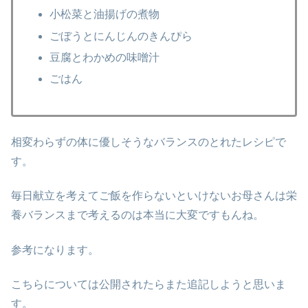
小松菜と油揚げの煮物
ごぼうとにんじんのきんぴら
豆腐とわかめの味噌汁
ごはん
相変わらずの体に優しそうなバランスのとれたレシピで
す。
毎日献立を考えてご飯を作らないといけないお母さんは栄
養バランスまで考えるのは本当に大変ですもんね。
参考になります。
こちらについては公開されたらまた追記しようと思いま
す。