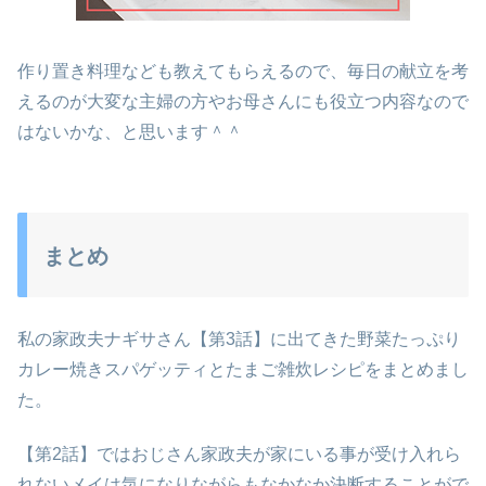
作り置き料理なども教えてもらえるので、毎日の献立を考
えるのが大変な主婦の方やお母さんにも役立つ内容なので
はないかな、と思います＾＾
まとめ
私の家政夫ナギサさん【第3話】に出てきた野菜たっぷり
カレー焼きスパゲッティとたまご雑炊レシピをまとめまし
た。
【第2話】ではおじさん家政夫が家にいる事が受け入れら
れないメイは気になりながらもなかなか決断することがで