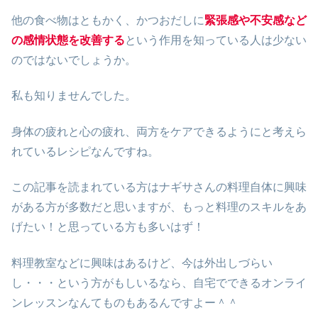
他の食べ物はともかく、かつおだしに
緊張感や不安感など
の感情状態を改善する
という作用を知っている人は少ない
のではないでしょうか。
私も知りませんでした。
身体の疲れと心の疲れ、両方をケアできるようにと考えら
れているレシピなんですね。
この記事を読まれている方はナギサさんの料理自体に興味
がある方が多数だと思いますが、もっと料理のスキルをあ
げたい！と思っている方も多いはず！
料理教室などに興味はあるけど、今は外出しづらい
し・・・という方がもしいるなら、自宅でできるオンライ
ンレッスンなんてものもあるんですよー＾＾