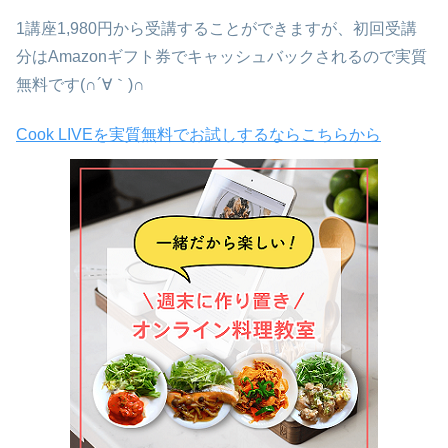
1講座1,980円から受講することができますが、初回受講
分はAmazonギフト券でキャッシュバックされるので実質
無料です(∩´∀｀)∩
Cook LIVEを実質無料でお試しするならこちらから