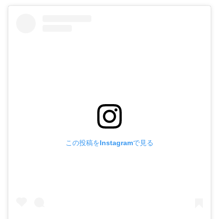
この投稿をInstagramで見る