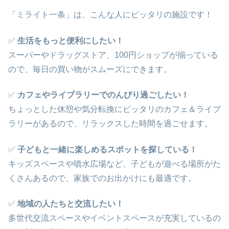
「ミライト一条」は、こんな人にピッタリの施設です！
✅
生活をもっと便利にしたい！
スーパーやドラッグストア、100円ショップが揃っている
ので、毎日の買い物がスムーズにできます。
✅
カフェやライブラリーでのんびり過ごしたい！
ちょっとした休憩や気分転換にピッタリのカフェ＆ライブ
ラリーがあるので、リラックスした時間を過ごせます。
✅
子どもと一緒に楽しめるスポットを探している！
キッズスペースや噴水広場など、子どもが遊べる場所がた
くさんあるので、家族でのお出かけにも最適です。
✅
地域の人たちと交流したい！
多世代交流スペースやイベントスペースが充実しているの