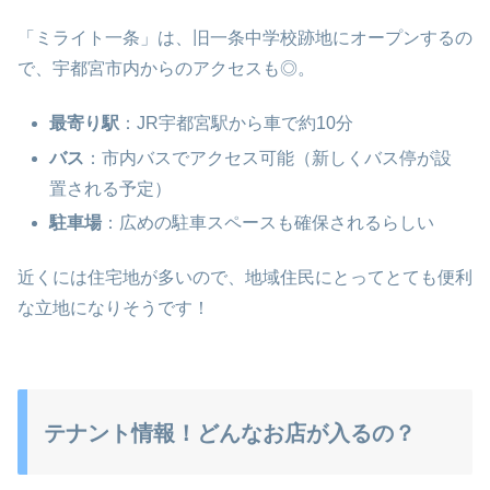
「ミライト一条」は、旧一条中学校跡地にオープンするの
で、宇都宮市内からのアクセスも◎。
最寄り駅
：JR宇都宮駅から車で約10分
バス
：市内バスでアクセス可能（新しくバス停が設
置される予定）
駐車場
：広めの駐車スペースも確保されるらしい
近くには住宅地が多いので、地域住民にとってとても便利
な立地になりそうです！
テナント情報！どんなお店が入るの？