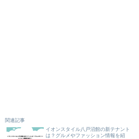
関連記事
イオンスタイル八戸沼館の新テナント
は？グルメやファッション情報を紹