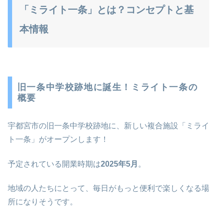
「ミライト一条」とは？コンセプトと基
本情報
旧一条中学校跡地に誕生！ミライト一条の
概要
宇都宮市の旧一条中学校跡地に、新しい複合施設「ミライ
ト一条」がオープンします！
予定されている開業時期は
2025年5月
。
地域の人たちにとって、毎日がもっと便利で楽しくなる場
所になりそうです。