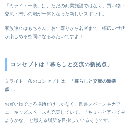
「ミライト一条」は、ただの商業施設ではなく、買い物・
交流・憩いの場が一体となった新しいスポット。
家族連れはもちろん、お年寄りから若者まで、幅広い世代
が楽しめる空間になるみたいですよ！
コンセプトは「暮らしと交流の新拠点」
ミライト一条のコンセプトは、
「暮らしと交流の新拠
点」
。
お買い物できる場所だけじゃなく、図書スペースやカフ
ェ、キッズスペースも充実していて、「ちょっと寄ってみ
ようかな」 と思える場所を目指しているそうです。