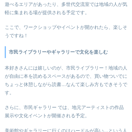
遊べるエリアがあったり、多世代交流室では地域の人が気
軽に集まれる場が提供される予定です。
ここで、ワークショップやイベントが開かれたら、楽しそ
うですね！
市民ライブラリーやギャラリーで文化を楽しむ
本好きさんには嬉しいのが、市民ライブラリー！地域の人
が自由に本を読めるスペースがあるので、買い物ついでに
ちょっと休憩しながら読書…なんて楽しみ方もできそうで
す。
さらに、市民ギャラリー では、地元アーティストの作品
展示や文化イベントが開催される予定。
美術館やギャラリーに行くのはハードルが高い…という人