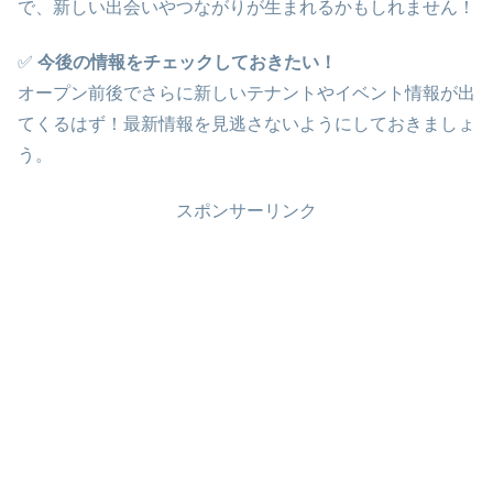
で、新しい出会いやつながりが生まれるかもしれません！
✅
今後の情報をチェックしておきたい！
オープン前後でさらに新しいテナントやイベント情報が出
てくるはず！最新情報を見逃さないようにしておきましょ
う。
スポンサーリンク