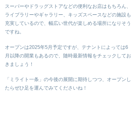
スーパーやドラッグストアなどの便利なお店はもちろん、
ライブラリーやギャラリー、キッズスペースなどの施設も
充実しているので、幅広い世代が楽しめる場所になりそう
ですね。
オープンは2025年5月予定ですが、テナントによっては6
月以降の開業もあるので、随時最新情報をチェックしてお
きましょう！
「ミライト一条」の今後の展開に期待しつつ、オープンし
たらぜひ足を運んでみてくださいね！