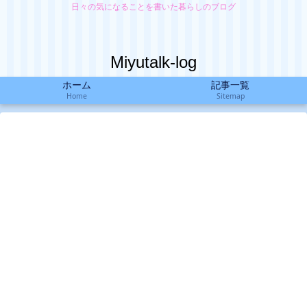
日々の気になることを書いた暮らしのブログ
Miyutalk-log
ホーム
記事一覧
Home
Sitemap