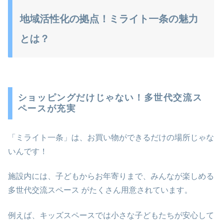
地域活性化の拠点！ミライト一条の魅力
とは？
ショッピングだけじゃない！多世代交流ス
ペースが充実
「ミライト一条」は、お買い物ができるだけの場所じゃな
いんです！
施設内には、子どもからお年寄りまで、みんなが楽しめる
多世代交流スペース がたくさん用意されています。
例えば、キッズスペースでは小さな子どもたちが安心して