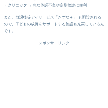
・
クリニック
→ 急な体調不良や定期検診に便利
また、放課後等デイサービス「きずな＋」 も開設される
ので、子どもの成長をサポートする施設も充実しているん
です。
スポンサーリンク