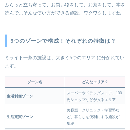
ふらっと立ち寄って、お買い物をして、お茶をして、本を
読んで…そんな使い方ができる施設、ワクワクしますね！
5つのゾーンで構成！それぞれの特徴は？
ミライト一条の施設は、大きく5つのエリア に分かれてい
ます。
ゾーン名
どんなエリア？
スーパーやドラッグストア、100
生活利便ゾーン
円ショップなどが入るエリア
美容室・クリニック・学習塾な
生活充実ゾーン
ど、暮らしを便利にする施設が
集結