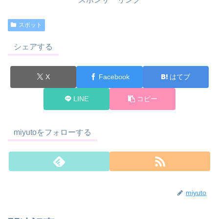
スポット
シェアする
X
Facebook
はてブ
LINE
コピー
miyutoをフォローする
miyuto