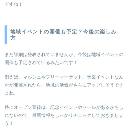
ですね！
地域イベントの開催も予定？今後の楽しみ
方
まだ詳細は発表されていませんが、今後は地域イベントの
開催も予定されているみたいです！
例えば、マルシェやフリーマーケット、音楽イベントなん
かが開催されたら、地域の活気がさらにアップしそうです
よね。
特にオープン直後は、記念イベントやセールがあるかもし
れないので、最新情報をしっかりチェックしておきましょ
う！