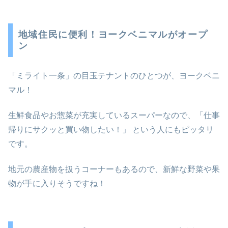
地域住民に便利！ヨークベニマルがオープ
ン
「ミライト一条」の目玉テナントのひとつが、ヨークベニ
マル！
生鮮食品やお惣菜が充実しているスーパーなので、「仕事
帰りにサクッと買い物したい！」 という人にもピッタリ
です。
地元の農産物を扱うコーナーもあるので、新鮮な野菜や果
物が手に入りそうですね！