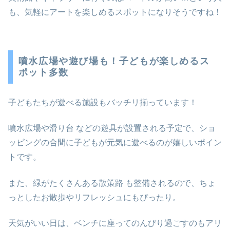
も、気軽にアートを楽しめるスポットになりそうですね！
噴水広場や遊び場も！子どもが楽しめるス
ポット多数
子どもたちが遊べる施設もバッチリ揃っています！
噴水広場や滑り台 などの遊具が設置される予定で、ショ
ッピングの合間に子どもが元気に遊べるのが嬉しいポイン
トです。
また、緑がたくさんある散策路 も整備されるので、ちょ
っとしたお散歩やリフレッシュにもぴったり。
天気がいい日は、ベンチに座ってのんびり過ごすのもアリ