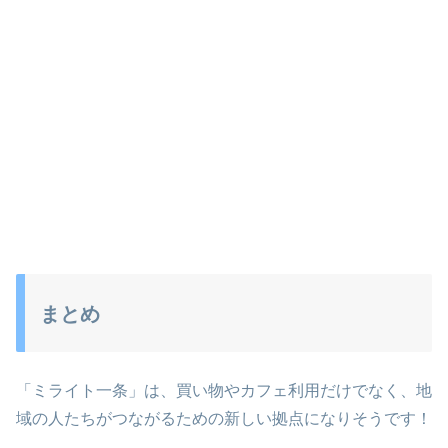
まとめ
「ミライト一条」は、買い物やカフェ利用だけでなく、地
域の人たちがつながるための新しい拠点になりそうです！