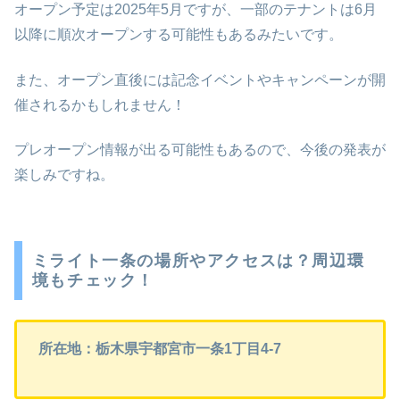
オープン予定は2025年5月ですが、一部のテナントは6月
以降に順次オープンする可能性もあるみたいです。
また、オープン直後には記念イベントやキャンペーンが開
催されるかもしれません！
プレオープン情報が出る可能性もあるので、今後の発表が
楽しみですね。
ミライト一条の場所やアクセスは？周辺環
境もチェック！
所在地：栃木県宇都宮市一条1丁目4-7