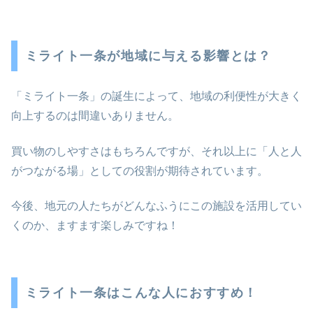
ミライト一条が地域に与える影響とは？
「ミライト一条」の誕生によって、地域の利便性が大きく
向上するのは間違いありません。
買い物のしやすさはもちろんですが、それ以上に「人と人
がつながる場」としての役割が期待されています。
今後、地元の人たちがどんなふうにこの施設を活用してい
くのか、ますます楽しみですね！
ミライト一条はこんな人におすすめ！