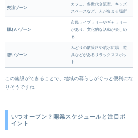
カフェ、多世代交流室、キッズ
交流ゾーン
スペースなど、人が集まる場所
市民ライブラリーやギャラリー
賑わいゾーン
があり、文化的な活動が楽しめ
る
みどりの散策路や噴水広場、遊
憩いゾーン
具などがあるリラックススポッ
ト
この施設ができることで、地域の暮らしがぐっと便利にな
りそうですね！
いつオープン？開業スケジュールと注目ポ
イント