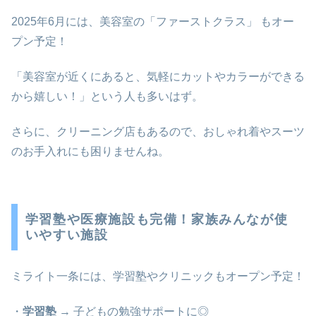
2025年6月には、美容室の「ファーストクラス」 もオー
プン予定！
「美容室が近くにあると、気軽にカットやカラーができる
から嬉しい！」という人も多いはず。
さらに、クリーニング店もあるので、おしゃれ着やスーツ
のお手入れにも困りませんね。
学習塾や医療施設も完備！家族みんなが使
いやすい施設
ミライト一条には、学習塾やクリニックもオープン予定！
・
学習塾
→ 子どもの勉強サポートに◎