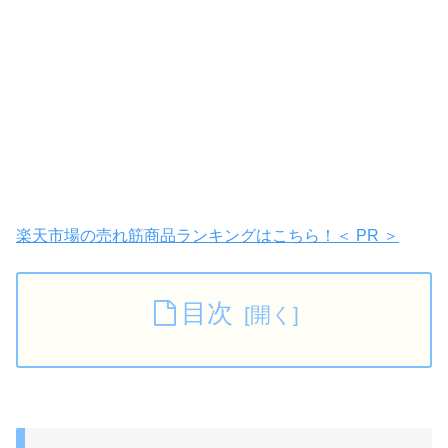
楽天市場の売れ筋商品ランキングはこちら！＜ PR ＞
目次