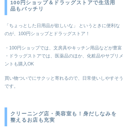
100円ショップ＆ドラッグストアで生活用
品もバッチリ
「ちょっとした日用品が欲しいな」 というときに便利な
のが、100円ショップとドラッグストア！
・100円ショップでは、文房具やキッチン用品などが豊富
・ドラッグストアでは、医薬品のほか、化粧品やサプリメ
ントも購入OK
買い物ついでにサクッと寄れるので、日常使いしやすそう
です。
クリーニング店・美容室も！身だしなみを
整えるお店も充実