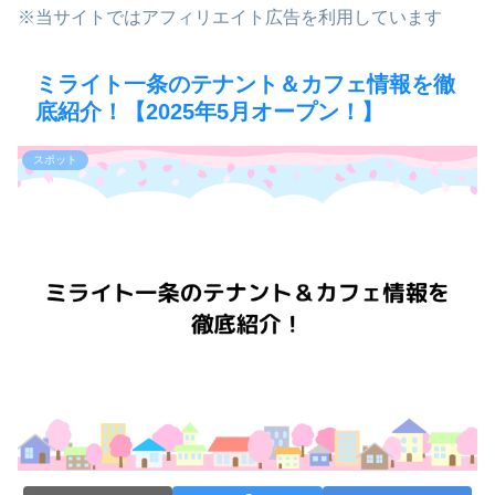
※当サイトではアフィリエイト広告を利用しています
ミライト一条のテナント＆カフェ情報を徹
底紹介！【2025年5月オープン！】
スポット