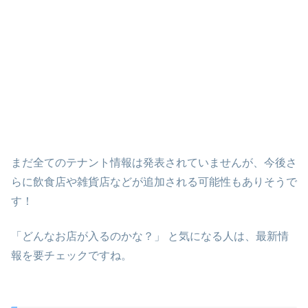
まだ全てのテナント情報は発表されていませんが、今後さ
らに飲食店や雑貨店などが追加される可能性もありそうで
す！
「どんなお店が入るのかな？」 と気になる人は、最新情
報を要チェックですね。