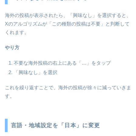
海外の投稿が表示されたら、「興味なし」を選択すると、
Xのアルゴリズムが「この種類の投稿は不要」と判断して
くれます。
やり方
不要な海外投稿の右上にある「…」をタップ
「興味なし」を選択
これを繰り返すことで、海外の投稿が徐々に減っていきま
す。
言語・地域設定を「日本」に変更