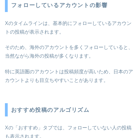
フォローしているアカウントの影響
Xのタイムラインは、基本的にフォローしているアカウン
トの投稿が表示されます。
そのため、海外のアカウントを多くフォローしていると、
当然ながら海外の投稿が多くなります。
特に英語圏のアカウントは投稿頻度が高いため、日本のア
カウントよりも目立ちやすいことがあります。
おすすめ投稿のアルゴリズム
Xの「おすすめ」タブでは、フォローしていない人の投稿
も表示されます。