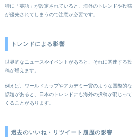
特に「英語」が設定されていると、海外のトレンドや投稿
が優先されてしまうので注意が必要です。
トレンドによる影響
世界的なニュースやイベントがあると、それに関連する投
稿が増えます。
例えば、ワールドカップやアカデミー賞のような国際的な
話題があると、日本のトレンドにも海外の投稿が混じって
くることがあります。
過去のいいね・リツイート履歴の影響