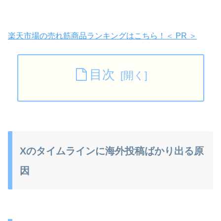
楽天市場の売れ筋商品ランキングはこちら！＜ PR ＞
目次
Xのタイムラインに海外投稿ばかり出る原
因