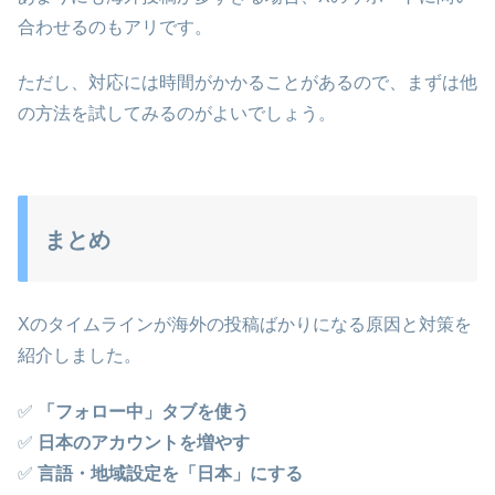
合わせるのもアリです。
ただし、対応には時間がかかることがあるので、まずは他
の方法を試してみるのがよいでしょう。
まとめ
Xのタイムラインが海外の投稿ばかりになる原因と対策を
紹介しました。
✅
「フォロー中」タブを使う
✅
日本のアカウントを増やす
✅
言語・地域設定を「日本」にする