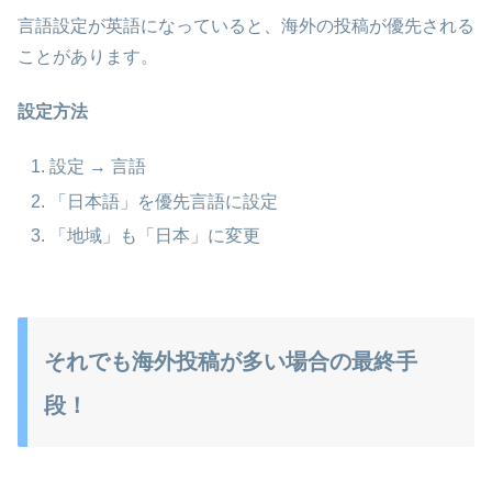
言語設定が英語になっていると、海外の投稿が優先される
ことがあります。
設定方法
設定 → 言語
「日本語」を優先言語に設定
「地域」も「日本」に変更
それでも海外投稿が多い場合の最終手
段！