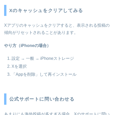
Xのキャッシュをクリアしてみる
Xアプリのキャッシュをクリアすると、表示される投稿の
傾向がリセットされることがあります。
やり方（iPhoneの場合）
設定 → 一般 → iPhoneストレージ
Xを選択
「Appを削除」して再インストール
公式サポートに問い合わせる
あまりにも海外投稿が多すぎる場合、Xのサポートに問い