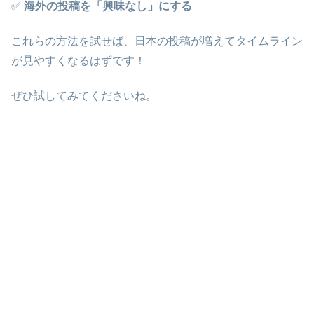
✅
海外の投稿を「興味なし」にする
これらの方法を試せば、日本の投稿が増えてタイムライン
が見やすくなるはずです！
ぜひ試してみてくださいね。