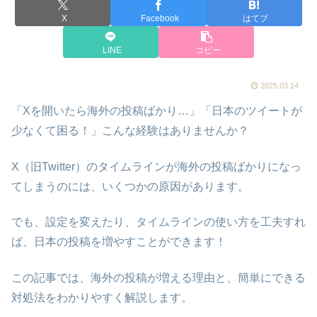
X
Facebook
はてブ
LINE
コピー
2025.03.14
「Xを開いたら海外の投稿ばかり…」「日本のツイートが
少なくて困る！」こんな経験はありませんか？
X（旧Twitter）のタイムラインが海外の投稿ばかりになっ
てしまうのには、いくつかの原因があります。
でも、設定を変えたり、タイムラインの使い方を工夫すれ
ば、日本の投稿を増やすことができます！
この記事では、海外の投稿が増える理由と、簡単にできる
対処法をわかりやすく解説します。