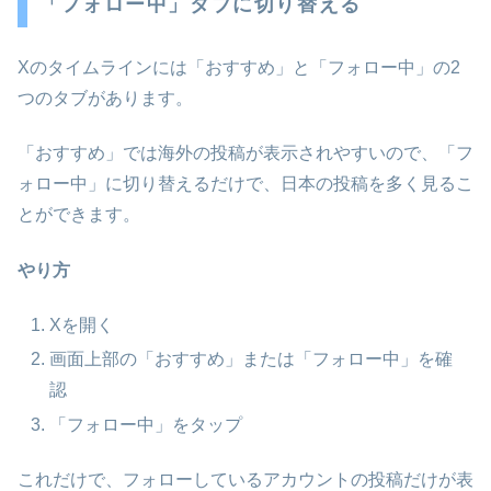
「フォロー中」タブに切り替える
Xのタイムラインには「おすすめ」と「フォロー中」の2
つのタブがあります。
「おすすめ」では海外の投稿が表示されやすいので、「フ
ォロー中」に切り替えるだけで、日本の投稿を多く見るこ
とができます。
やり方
Xを開く
画面上部の「おすすめ」または「フォロー中」を確
認
「フォロー中」をタップ
これだけで、フォローしているアカウントの投稿だけが表