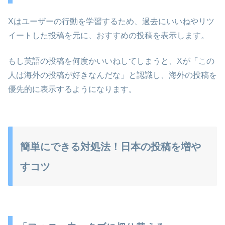
Xはユーザーの行動を学習するため、過去にいいねやリツ
イートした投稿を元に、おすすめの投稿を表示します。
もし英語の投稿を何度かいいねしてしまうと、Xが「この
人は海外の投稿が好きなんだな」と認識し、海外の投稿を
優先的に表示するようになります。
簡単にできる対処法！日本の投稿を増や
すコツ