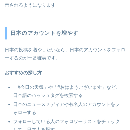
示されるようになります！
日本のアカウントを増やす
日本の投稿を増やしたいなら、日本のアカウントをフォロ
ーするのが一番確実です。
おすすめの探し方
「#今日の天気」や「#おはようございます」など、
日本語のハッシュタグを検索する
日本のニュースメディアや有名人のアカウントをフ
ォローする
フォローしている人のフォロワーリストをチェック
して、日本人を探す