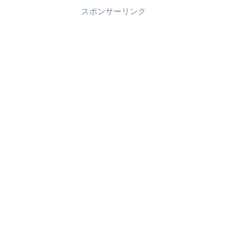
スポンサーリンク