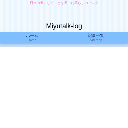
日々の気になることを書いた暮らしのブログ
Miyutalk-log
ホーム
記事一覧
Home
Sitemap