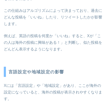
この仕組みはアルゴリズムによって決まっており、過去に
どんな投稿を「いいね」したり、リツイートしたかが影響
します。
例えば、英語の投稿を何度か「いいね」すると、Xが「こ
の人は海外の投稿に興味がある！」と判断し、似た投稿を
どんどん表示するようになります。
言語設定や地域設定の影響
Xには「言語設定」や「地域設定」があり、ここが海外の
設定になっていると、海外の投稿が表示されやすくなりま
す。