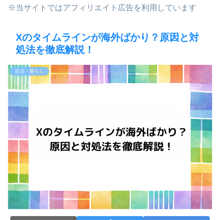
※当サイトではアフィリエイト広告を利用しています
Xのタイムラインが海外ばかり？原因と対
処法を徹底解説！
生活・暮らし