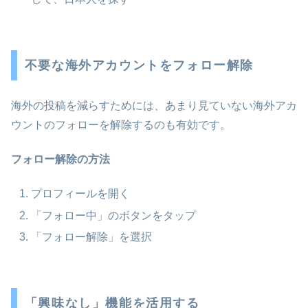
不要な海外アカウントをフォロー解除
海外の投稿を減らすためには、あまり見ていない海外アカ
ウントのフォローを解除するのも有効です。
フォロー解除の方法
プロフィールを開く
「フォロー中」のボタンをタップ
「フォロー解除」を選択
「興味なし」機能を活用する