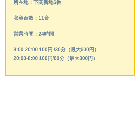
所在地：下関新地6番
収容台数：11台
営業時間：24時間
8:00-20:00 100円 /30分（最大600円）
20:00-8:00 100円/60分（最大300円）