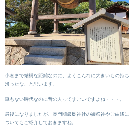
小倉まで結構な距離なのに、よくこんなに大きいもの持ち
帰ったな、と思います。
車もない時代なのに昔の人ってすごいですよね・・・。
最後になりましたが、長門國厳島神社の御祭神やご由緒に
ついてもご紹介しておきますね。