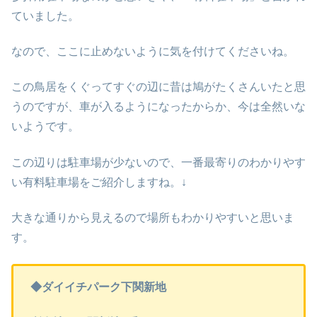
ていました。
なので、ここに止めないように気を付けてくださいね。
この鳥居をくぐってすぐの辺に昔は鳩がたくさんいたと思
うのですが、車が入るようになったからか、今は全然いな
いようです。
この辺りは駐車場が少ないので、一番最寄りのわかりやす
い有料駐車場をご紹介しますね。↓
大きな通りから見えるので場所もわかりやすいと思いま
す。
◆ダイイチパーク下関新地