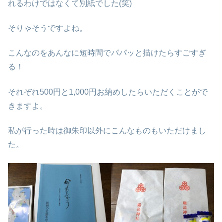
れるわけではなくて別紙でした(笑)
そりゃそうですよね。
こんなのをあんなに短時間でパパッと描けたらすごすぎ
る！
それぞれ500円と1,000円お納めしたらいただくことがで
きますよ。
私が行った時は御朱印以外にこんなものもいただけまし
た。