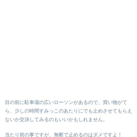
目の前に駐車場の広いローソンがあるので、買い物がて
ら、少しの時間すみっこのあたりにでも止めさせてもらえ
ないか交渉してみるのもいいかもしれません。
当たり前の事ですが、無断で止めるのはダメですよ！