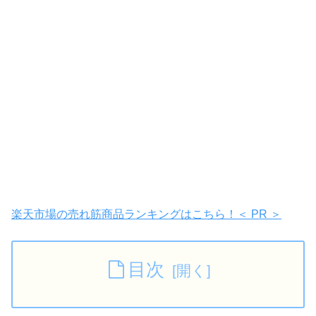
楽天市場の売れ筋商品ランキングはこちら！＜ PR ＞
目次