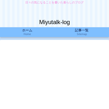
日々の気になることを書いた暮らしのブログ
Miyutalk-log
ホーム
記事一覧
Home
Sitemap