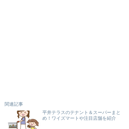
関連記事
平井テラスのテナント＆スーパーまと
め！ワイズマートや注目店舗を紹介