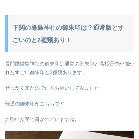
下関の厳島神社の御朱印は？通常版とす
ごいのと2種類あり！
長門國厳島神社の御朱印は通常の御朱印と高杉晋作が描か
れたすごい御朱印と2種類あります。
せっかく来たので両方お願いしてみました。
普通の御朱印がこちらです。
力強い文字で書かれていますね。