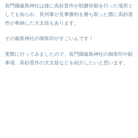
長門國厳島神社は後に高杉晋作が戦勝祈願を行った場所と
しても知られ、長州軍が見事勝利を勝ち取った際に高杉晋
作が奉納した大太鼓もあります。
その厳島神社の御朱印がすごいんです！
実際に行ってみましたので、長門國厳島神社の御朱印や駐
車場、高杉晋作の大太鼓などを紹介したいと思います。