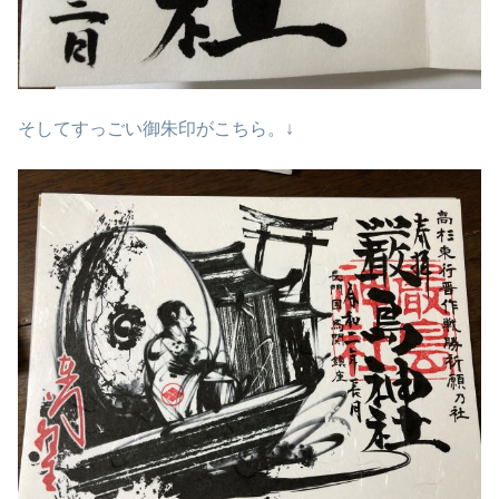
そしてすっごい御朱印がこちら。↓