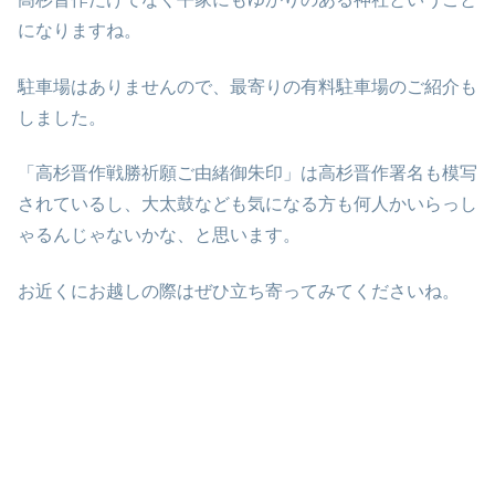
になりますね。
駐車場はありませんので、最寄りの有料駐車場のご紹介も
しました。
「高杉晋作戦勝祈願ご由緒御朱印」は高杉晋作署名も模写
されているし、大太鼓なども気になる方も何人かいらっし
ゃるんじゃないかな、と思います。
お近くにお越しの際はぜひ立ち寄ってみてくださいね。