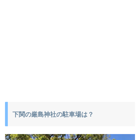
下関の厳島神社の駐車場は？