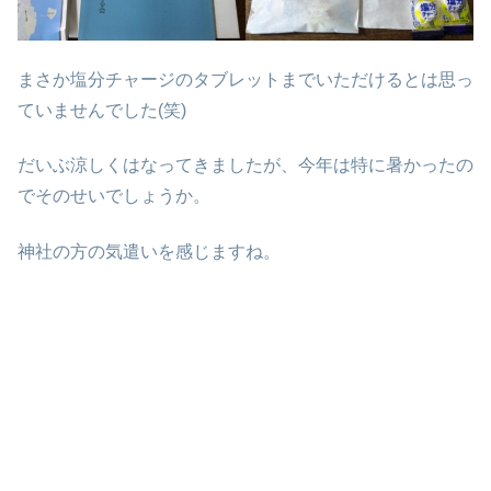
まさか塩分チャージのタブレットまでいただけるとは思っ
ていませんでした(笑)
だいぶ涼しくはなってきましたが、今年は特に暑かったの
でそのせいでしょうか。
神社の方の気遣いを感じますね。