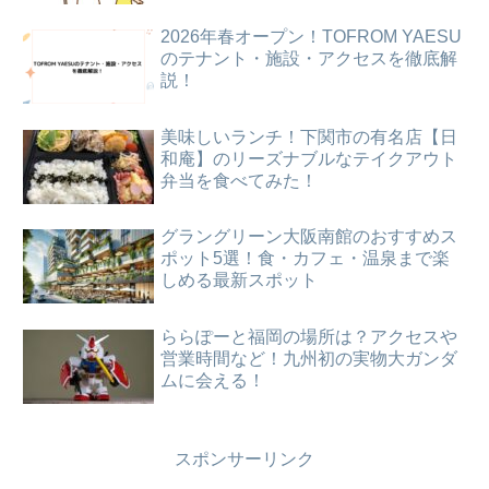
2026年春オープン！TOFROM YAESU
のテナント・施設・アクセスを徹底解
説！
美味しいランチ！下関市の有名店【日
和庵】のリーズナブルなテイクアウト
弁当を食べてみた！
グラングリーン大阪南館のおすすめス
ポット5選！食・カフェ・温泉まで楽
しめる最新スポット
ららぽーと福岡の場所は？アクセスや
営業時間など！九州初の実物大ガンダ
ムに会える！
スポンサーリンク