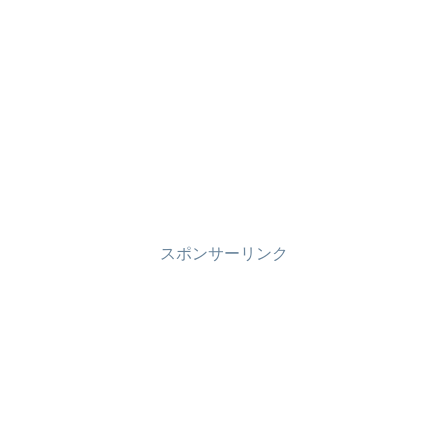
スポンサーリンク