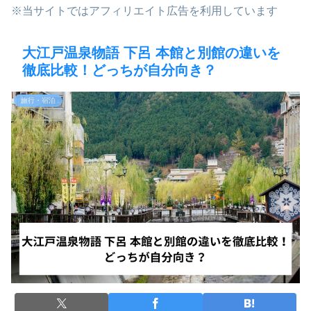
※当サイトではアフィリエイト広告を利用しています
大江戸温泉物語 下呂 本館と別館の違いを
徹底比較！どっちが自分向き？
旅行・宿泊