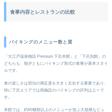
食事内容とレストランの比較
バイキングのメニュー数と質
「大江戸温泉物語 Premium 下呂本館」と「下呂別館」の
どちらも、朝夕ともにバイキング形式の食事が基本スタイ
ルです。
食の楽しさは宿泊の満足度を大きく左右する要素であり、
特に下呂エリアでは両施設のバイキングの評判は上々で
す。
本館では、約60種類以上のメニューが並ぶ大規模なビュ