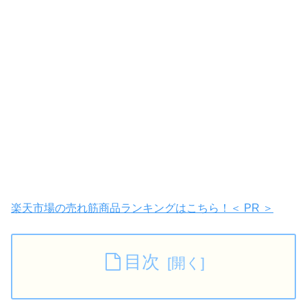
楽天市場の売れ筋商品ランキングはこちら！＜ PR ＞
目次