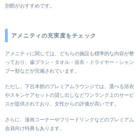
別館がおすすめです。
アメニティの充実度をチェック
アメニティに関しては、どちらの施設も標準的な内容が整
っており、歯ブラシ・タオル・浴衣・ドライヤー・シャン
プー類などが完備されています。
ただし、下呂本館のプレミアムラウンジでは、選べる浴衣
やスキンケアセットの貸し出しなどワンランク上のサービ
スが提供されており、女性からの評価が高いです。
さらに、漫画コーナーやフリードリンクなどのプレミアム
会員向け特典もあります。