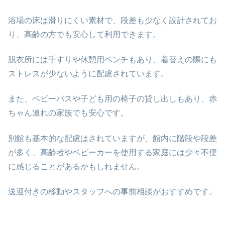
浴場の床は滑りにくい素材で、段差も少なく設計されてお
り、高齢の方でも安心して利用できます。
脱衣所には手すりや休憩用ベンチもあり、着替えの際にも
ストレスが少ないように配慮されています。
また、ベビーバスや子ども用の椅子の貸し出しもあり、赤
ちゃん連れの家族でも安心です。
別館も基本的な配慮はされていますが、館内に階段や段差
が多く、高齢者やベビーカーを使用する家庭には少々不便
に感じることがあるかもしれません。
送迎付きの移動やスタッフへの事前相談がおすすめです。