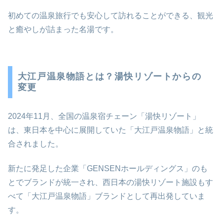
初めての温泉旅行でも安心して訪れることができる、観光
と癒やしが詰まった名湯です。
大江戸温泉物語とは？湯快リゾートからの
変更
2024年11月、全国の温泉宿チェーン「湯快リゾート」
は、東日本を中心に展開していた「大江戸温泉物語」と統
合されました。
新たに発足した企業「GENSENホールディングス」のも
とでブランドが統一され、西日本の湯快リゾート施設もす
べて「大江戸温泉物語」ブランドとして再出発していま
す。