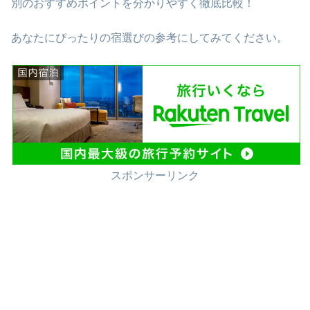
別のおすすめポイントを分かりやすく徹底比較！
あなたにぴったりの宿選びの参考にしてみてください。
スポンサーリンク