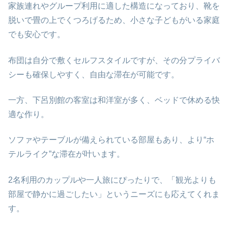
家族連れやグループ利用に適した構造になっており、靴を
脱いで畳の上でくつろげるため、小さな子どもがいる家庭
でも安心です。
布団は自分で敷くセルフスタイルですが、その分プライバ
シーも確保しやすく、自由な滞在が可能です。
一方、下呂別館の客室は和洋室が多く、ベッドで休める快
適な作り。
ソファやテーブルが備えられている部屋もあり、より“ホ
テルライク”な滞在が叶います。
2名利用のカップルや一人旅にぴったりで、「観光よりも
部屋で静かに過ごしたい」というニーズにも応えてくれま
す。