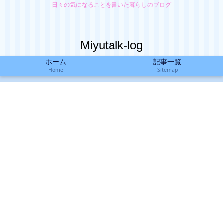
日々の気になることを書いた暮らしのブログ
Miyutalk-log
ホーム
記事一覧
Home
Sitemap