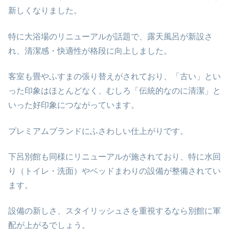
新しくなりました。
特に大浴場のリニューアルが話題で、露天風呂が新設さ
れ、清潔感・快適性が格段に向上しました。
客室も畳やふすまの張り替えがされており、「古い」とい
った印象はほとんどなく、むしろ「伝統的なのに清潔」と
いった好印象につながっています。
プレミアムブランドにふさわしい仕上がりです。
下呂別館も同様にリニューアルが施されており、特に水回
り（トイレ・洗面）やベッドまわりの設備が整備されてい
ます。
設備の新しさ、スタイリッシュさを重視するなら別館に軍
配が上がるでしょう。