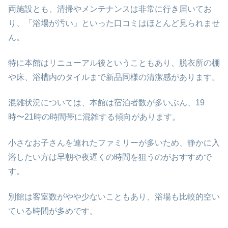
両施設とも、清掃やメンテナンスは非常に行き届いてお
り、「浴場が汚い」といった口コミはほとんど見られませ
ん。
特に本館はリニューアル後ということもあり、脱衣所の棚
や床、浴槽内のタイルまで新品同様の清潔感があります。
混雑状況については、本館は宿泊者数が多いぶん、19
時〜21時の時間帯に混雑する傾向があります。
小さなお子さんを連れたファミリーが多いため、静かに入
浴したい方は早朝や夜遅くの時間を狙うのがおすすめで
す。
別館は客室数がやや少ないこともあり、浴場も比較的空い
ている時間が多めです。