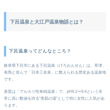
下呂温泉と大江戸温泉物語とは？
下呂温泉ってどんなところ？
岐阜県下呂市にある下呂温泉（げろおんせん）は、草津、
有馬と並んで「日本三名泉」に数えられる歴史ある温泉地
です。
泉質は「アルカリ性単純温泉」で、pH9.2〜9.4という非
常に高い数値を誇る“美肌の湯”として特に女性に人気があ
ります。