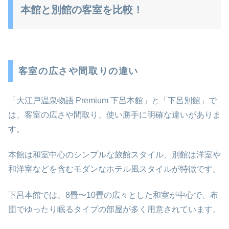
本館と別館の客室を比較！
客室の広さや間取りの違い
「大江戸温泉物語 Premium 下呂本館」と「下呂別館」で
は、客室の広さや間取り、使い勝手に明確な違いがありま
す。
本館は和室中心のシンプルな旅館スタイル、別館は洋室や
和洋室などを含むモダンなホテル風スタイルが特徴です。
下呂本館では、8畳〜10畳の広々とした和室が中心で、布
団でゆったり眠るタイプの部屋が多く用意されています。