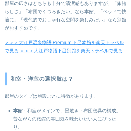
部屋の広さはどちらも十分で清潔感もありますが、「旅館
らしさ」「布団でくつろぎたい」なら本館、「ベッドで快
適に」「現代的でおしゃれな空間を楽しみたい」なら別館
がおすすめです。
＞＞＞大江戸温泉物語 Premium 下呂本館を楽天トラベル
で見る
＞＞＞大江戸物語下呂別館を楽天トラベルで見る
和室・洋室の選択肢は？
部屋のタイプは施設ごとに特徴があります。
本館
：和室がメインで、畳敷き・布団寝具の構成。
昔ながらの旅館の雰囲気を味わいたい人にぴった
り。