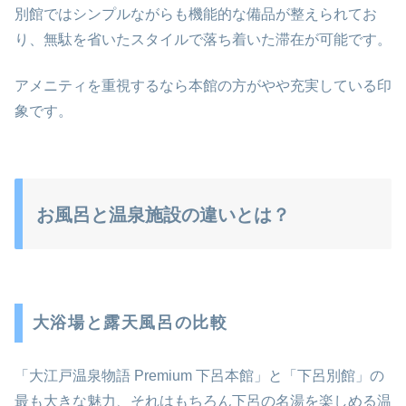
別館ではシンプルながらも機能的な備品が整えられてお
り、無駄を省いたスタイルで落ち着いた滞在が可能です。
アメニティを重視するなら本館の方がやや充実している印
象です。
お風呂と温泉施設の違いとは？
大浴場と露天風呂の比較
「大江戸温泉物語 Premium 下呂本館」と「下呂別館」の
最も大きな魅力、それはもちろん下呂の名湯を楽しめる温