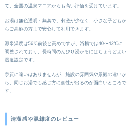
て、全国の温泉マニアからも高い評価を受けています。
お湯は無色透明・無臭で、刺激が少なく、小さな子どもか
らご高齢の方まで安心して利用できます。
源泉温度は56℃前後と高めですが、浴槽では40〜42℃に
調整されており、長時間のんびり浸かるにはちょうどよい
温度設定です。
泉質に違いはありませんが、施設の雰囲気や景観の違いか
ら、同じお湯でも感じ方に個性が出るのが面白いところで
す。
清潔感や混雑度のレビュー