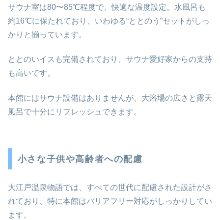
サウナ室は80〜85℃程度で、快適な温度設定。水風呂も
約16℃に保たれており、いわゆる“ととのう”セットがしっ
かりと揃っています。
ととのいイスも完備されており、サウナ愛好家からの支持
も高いです。
本館にはサウナ設備はありませんが、大浴場の広さと露天
風呂で十分にリフレッシュできます。
小さな子供や高齢者への配慮
大江戸温泉物語では、すべての世代に配慮された設計がさ
れており、特に本館はバリアフリー対応がしっかりしてい
ます。