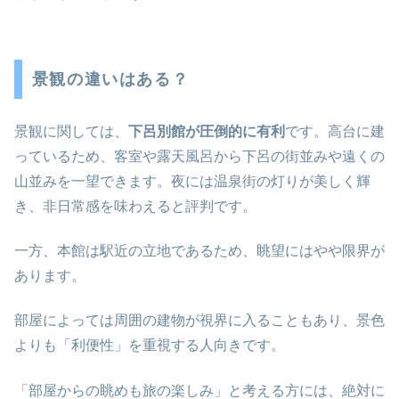
景観の違いはある？
景観に関しては、
下呂別館が圧倒的に有利
です。高台に建
っているため、客室や露天風呂から下呂の街並みや遠くの
山並みを一望できます。夜には温泉街の灯りが美しく輝
き、非日常感を味わえると評判です。
一方、本館は駅近の立地であるため、眺望にはやや限界が
あります。
部屋によっては周囲の建物が視界に入ることもあり、景色
よりも「利便性」を重視する人向きです。
「部屋からの眺めも旅の楽しみ」と考える方には、絶対に