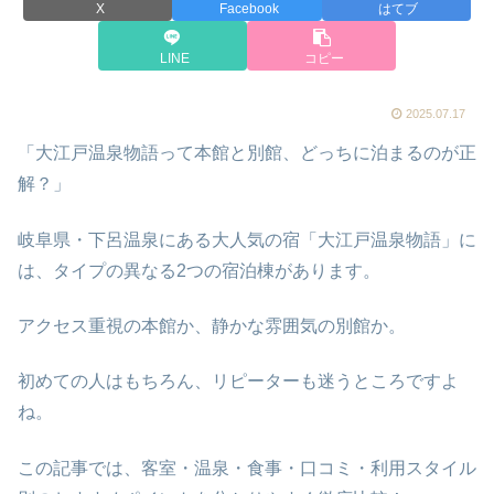
X
Facebook
はてブ
LINE
コピー
2025.07.17
「大江戸温泉物語って本館と別館、どっちに泊まるのが正
解？」
岐阜県・下呂温泉にある大人気の宿「大江戸温泉物語」に
は、タイプの異なる2つの宿泊棟があります。
アクセス重視の本館か、静かな雰囲気の別館か。
初めての人はもちろん、リピーターも迷うところですよ
ね。
この記事では、客室・温泉・食事・口コミ・利用スタイル