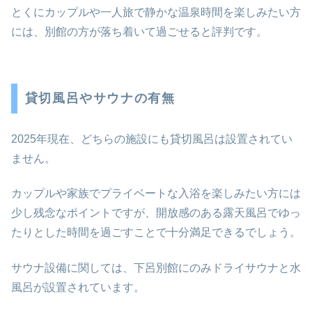
とくにカップルや一人旅で静かな温泉時間を楽しみたい方
には、別館の方が落ち着いて過ごせると評判です。
貸切風呂やサウナの有無
2025年現在、どちらの施設にも貸切風呂は設置されてい
ません。
カップルや家族でプライベートな入浴を楽しみたい方には
少し残念なポイントですが、開放感のある露天風呂でゆっ
たりとした時間を過ごすことで十分満足できるでしょう。
サウナ設備に関しては、下呂別館にのみドライサウナと水
風呂が設置されています。