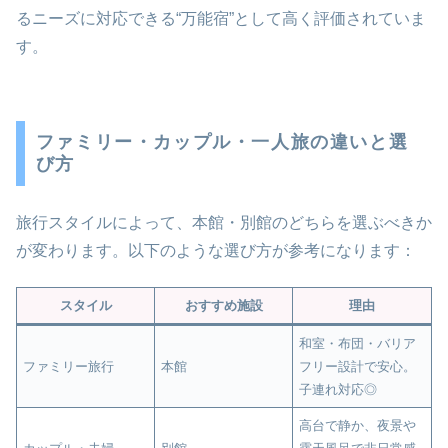
るニーズに対応できる“万能宿”として高く評価されていま
す。
ファミリー・カップル・一人旅の違いと選
び方
旅行スタイルによって、本館・別館のどちらを選ぶべきか
が変わります。以下のような選び方が参考になります：
スタイル
おすすめ施設
理由
和室・布団・バリア
ファミリー旅行
本館
フリー設計で安心。
子連れ対応◎
高台で静か、夜景や