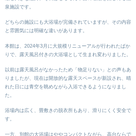
泉施設です。
どちらの施設にも大浴場が完備されていますが、その内容
と雰囲気には明確な違いがあります。
本館は、2024年3月に大規模リニューアルが行われたばか
りで、露天風呂付きの大浴場として生まれ変わりました。
以前は露天風呂がなかったため「物足りない」との声もあ
りましたが、現在は開放的な露天スペースが新設され、晴
れた日には青空を眺めながら入浴できるようになりまし
た。
浴場内は広く、畳敷きの脱衣所もあり、滑りにくく安全で
す。
一方、別館の大浴場はややコンパクトながら、高台ならで