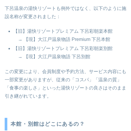
下呂温泉の湯快リゾートも例外ではなく、以下のように施
設名称が変更されました：
【旧】湯快リゾートプレミアム 下呂彩朝楽本館
→ 【現】大江戸温泉物語 Premium 下呂本館
【旧】湯快リゾートプレミアム 下呂彩朝楽別館
→ 【現】大江戸温泉物語 下呂別館
この変更により、会員制度や予約方法、サービス内容にも
一部変更がありますが、従来の「コスパ」「温泉の質」
「食事の楽しさ」といった湯快リゾートの良さはそのまま
引き継がれています。
本館・別館はどこにあるの？