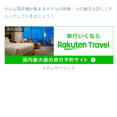
そんな高評価が集まるホテルの朝食、その魅力を詳しくチ
ェックしていきましょう！
スポンサーリンク