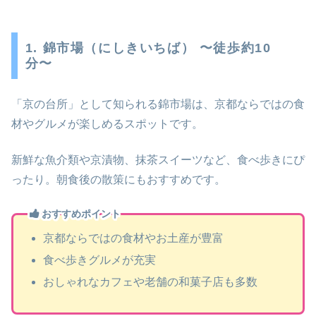
1. 錦市場（にしきいちば） 〜徒歩約10
分〜
「京の台所」として知られる錦市場は、京都ならではの食
材やグルメが楽しめるスポットです。
新鮮な魚介類や京漬物、抹茶スイーツなど、食べ歩きにぴ
ったり。朝食後の散策にもおすすめです。
おすすめポイント
京都ならではの食材やお土産が豊富
食べ歩きグルメが充実
おしゃれなカフェや老舗の和菓子店も多数