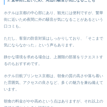
3. 繁華街に近いため、周辺の騒音が気になることも
ホテルは京都の中心部にあり、観光には便利ですが、繁華
街に近いため夜間に外の騒音が気になることがあるという
口コミも。
ただし、客室の防音対策はしっかりしており、「そこまで
気にならなかった」という声もあります。
静かな環境を求める場合は、上層階の部屋をリクエストす
るのもおすすめです。
ホテル日航プリンセス京都は、朝食の質の高さや落ち着い
た雰囲気、アクセスの良さなど、多くの魅力を兼ね備えて
います。
朝食の料金がやや高めという点はありますが、それ以上の