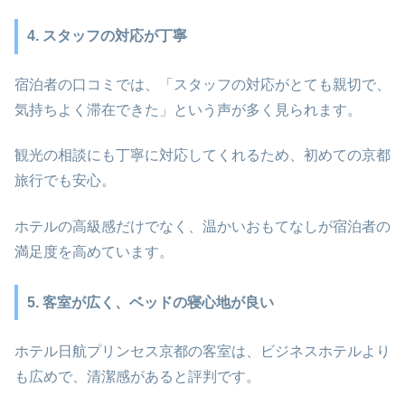
4. スタッフの対応が丁寧
宿泊者の口コミでは、「スタッフの対応がとても親切で、
気持ちよく滞在できた」という声が多く見られます。
観光の相談にも丁寧に対応してくれるため、初めての京都
旅行でも安心。
ホテルの高級感だけでなく、温かいおもてなしが宿泊者の
満足度を高めています。
5. 客室が広く、ベッドの寝心地が良い
ホテル日航プリンセス京都の客室は、ビジネスホテルより
も広めで、清潔感があると評判です。