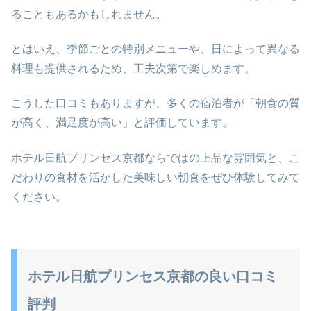
ることもあるかもしれません。
とはいえ、季節ごとの特別メニューや、日によって異なる
料理も提供されるため、工夫次第で楽しめます。
こうした口コミもありますが、多くの宿泊者が「朝食の質
が高く、満足度が高い」と評価しています。
ホテル日航プリンセス京都ならではの上品な雰囲気と、こ
だわりの食材を活かした美味しい朝食をぜひ体験してみて
ください。
ホテル日航プリンセス京都の良い口コミ
評判