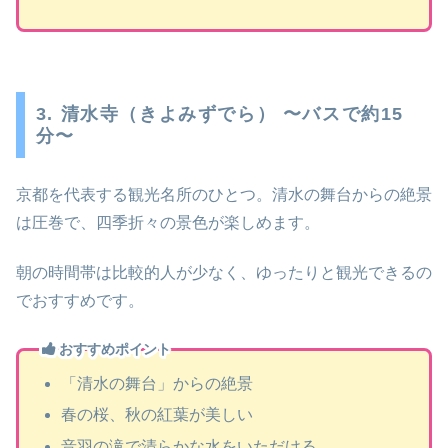
3. 清水寺（きよみずでら） 〜バスで約15
分〜
京都を代表する観光名所のひとつ。清水の舞台からの絶景
は圧巻で、四季折々の景色が楽しめます。
朝の時間帯は比較的人が少なく、ゆったりと観光できるの
でおすすめです。
おすすめポイント
「清水の舞台」からの絶景
春の桜、秋の紅葉が美しい
音羽の滝で清らかな水をいただける