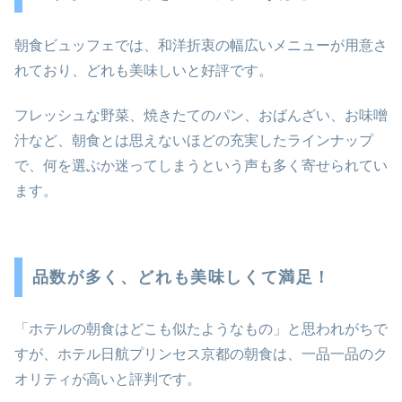
朝食ビュッフェでは、和洋折衷の幅広いメニューが用意さ
れており、どれも美味しいと好評です。
フレッシュな野菜、焼きたてのパン、おばんざい、お味噌
汁など、朝食とは思えないほどの充実したラインナップ
で、何を選ぶか迷ってしまうという声も多く寄せられてい
ます。
品数が多く、どれも美味しくて満足！
「ホテルの朝食はどこも似たようなもの」と思われがちで
すが、ホテル日航プリンセス京都の朝食は、一品一品のク
オリティが高いと評判です。