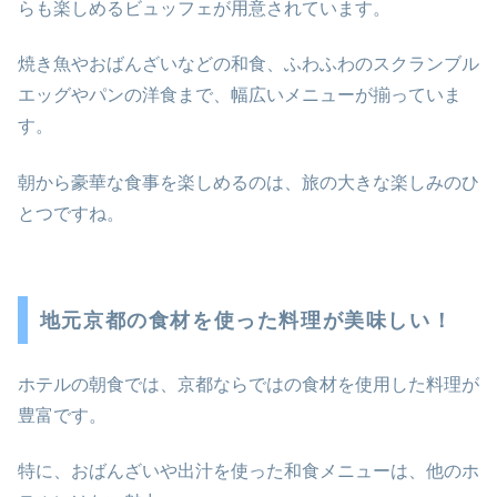
らも楽しめるビュッフェが用意されています。
焼き魚やおばんざいなどの和食、ふわふわのスクランブル
エッグやパンの洋食まで、幅広いメニューが揃っていま
す。
朝から豪華な食事を楽しめるのは、旅の大きな楽しみのひ
とつですね。
地元京都の食材を使った料理が美味しい！
ホテルの朝食では、京都ならではの食材を使用した料理が
豊富です。
特に、おばんざいや出汁を使った和食メニューは、他のホ