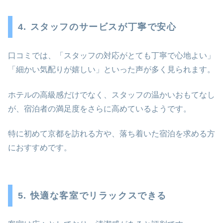
4. スタッフのサービスが丁寧で安心
口コミでは、「スタッフの対応がとても丁寧で心地よい」
「細かい気配りが嬉しい」といった声が多く見られます。
ホテルの高級感だけでなく、スタッフの温かいおもてなし
が、宿泊者の満足度をさらに高めているようです。
特に初めて京都を訪れる方や、落ち着いた宿泊を求める方
におすすめです。
5. 快適な客室でリラックスできる