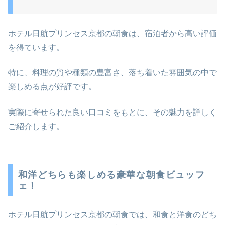
ホテル日航プリンセス京都の朝食は、宿泊者から高い評価
を得ています。
特に、料理の質や種類の豊富さ、落ち着いた雰囲気の中で
楽しめる点が好評です。
実際に寄せられた良い口コミをもとに、その魅力を詳しく
ご紹介します。
和洋どちらも楽しめる豪華な朝食ビュッフ
ェ！
ホテル日航プリンセス京都の朝食では、和食と洋食のどち