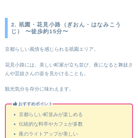
2. 祇園・花見小路（ぎおん・はなみこう
じ） 〜徒歩約15分〜
京都らしい風情を感じられる祇園エリア。
花見小路には、美しい町家が立ち並び、夜になると舞妓さ
んや芸妓さんの姿を見かけることも。
観光気分を存分に味わえます。
おすすめポイント
京都らしい町並みが楽しめる
伝統的な料亭やカフェが多数
夜のライトアップが美しい