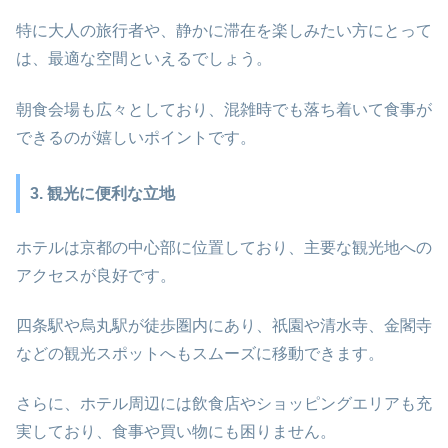
特に大人の旅行者や、静かに滞在を楽しみたい方にとって
は、最適な空間といえるでしょう。
朝食会場も広々としており、混雑時でも落ち着いて食事が
できるのが嬉しいポイントです。
3. 観光に便利な立地
ホテルは京都の中心部に位置しており、主要な観光地への
アクセスが良好です。
四条駅や烏丸駅が徒歩圏内にあり、祇園や清水寺、金閣寺
などの観光スポットへもスムーズに移動できます。
さらに、ホテル周辺には飲食店やショッピングエリアも充
実しており、食事や買い物にも困りません。