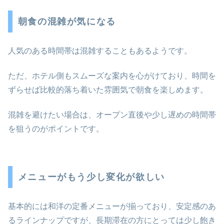
朝食の混雑が気になる
人気のある時間帯は混雑することもあるようです。
ただ、ホテル側もスムーズな案内を心がけており、時間を
ずらせば比較的落ち着いた雰囲気で朝食を楽しめます。
混雑を避けたい場合は、オープン直後や少し遅めの時間帯
を狙うのがポイントです。
メニューがもう少し変化が欲しい
基本的には和洋の定番メニューが揃っており、安定感のあ
るラインナップですが、長期滞在の方にとっては少し飽き