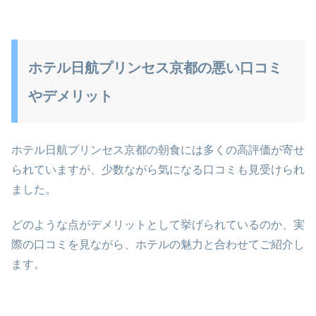
ホテル日航プリンセス京都の悪い口コミ
やデメリット
ホテル日航プリンセス京都の朝食には多くの高評価が寄せ
られていますが、少数ながら気になる口コミも見受けられ
ました。
どのような点がデメリットとして挙げられているのか、実
際の口コミを見ながら、ホテルの魅力と合わせてご紹介し
ます。