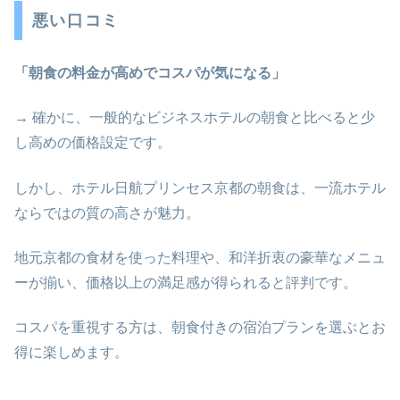
悪い口コミ
「朝食の料金が高めでコスパが気になる」
→ 確かに、一般的なビジネスホテルの朝食と比べると少
し高めの価格設定です。
しかし、ホテル日航プリンセス京都の朝食は、一流ホテル
ならではの質の高さが魅力。
地元京都の食材を使った料理や、和洋折衷の豪華なメニュ
ーが揃い、価格以上の満足感が得られると評判です。
コスパを重視する方は、朝食付きの宿泊プランを選ぶとお
得に楽しめます。