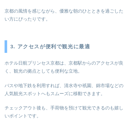
京都の風情を感じながら、優雅な朝のひとときを過ごした
い方にぴったりです。
3. アクセスが便利で観光に最適
ホテル日航プリンセス京都は、京都駅からのアクセスが良
く、観光の拠点としても便利な立地。
バスや地下鉄を利用すれば、清水寺や祇園、錦市場などの
人気観光スポットへもスムーズに移動できます。
チェックアウト後も、手荷物を預けて観光できるのも嬉し
いポイントです。