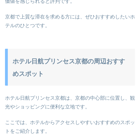
価値を感じられると評判です。
京都で上質な滞在を求める方には、ぜひおすすめしたいホ
テルのひとつです。
ホテル日航プリンセス京都の周辺おすす
めスポット
ホテル日航プリンセス京都は、京都の中心部に位置し、観
光やショッピングに便利な立地です。
ここでは、ホテルからアクセスしやすいおすすめのスポッ
トをご紹介します。