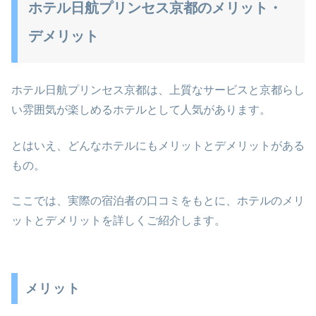
ホテル日航プリンセス京都のメリット・
デメリット
ホテル日航プリンセス京都は、上質なサービスと京都らし
い雰囲気が楽しめるホテルとして人気があります。
とはいえ、どんなホテルにもメリットとデメリットがある
もの。
ここでは、実際の宿泊者の口コミをもとに、ホテルのメリ
ットとデメリットを詳しくご紹介します。
メリット