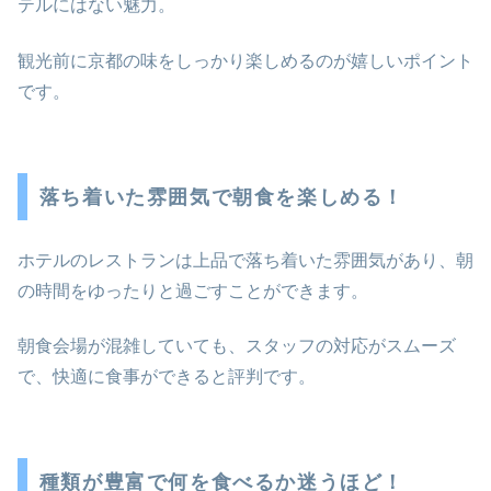
テルにはない魅力。
観光前に京都の味をしっかり楽しめるのが嬉しいポイント
です。
落ち着いた雰囲気で朝食を楽しめる！
ホテルのレストランは上品で落ち着いた雰囲気があり、朝
の時間をゆったりと過ごすことができます。
朝食会場が混雑していても、スタッフの対応がスムーズ
で、快適に食事ができると評判です。
種類が豊富で何を食べるか迷うほど！