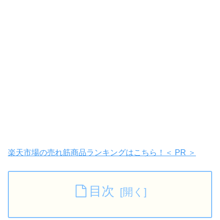
楽天市場の売れ筋商品ランキングはこちら！＜ PR ＞
目次