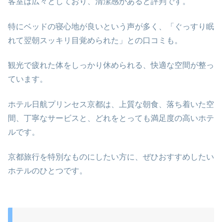
客室は広々としており、清潔感があると評判です。
特にベッドの寝心地が良いという声が多く、「ぐっすり眠
れて翌朝スッキリ目覚められた」との口コミも。
観光で疲れた体をしっかり休められる、快適な空間が整っ
ています。
ホテル日航プリンセス京都は、上質な朝食、落ち着いた空
間、丁寧なサービスと、どれをとっても満足度の高いホテ
ルです。
京都旅行を特別なものにしたい方に、ぜひおすすめしたい
ホテルのひとつです。