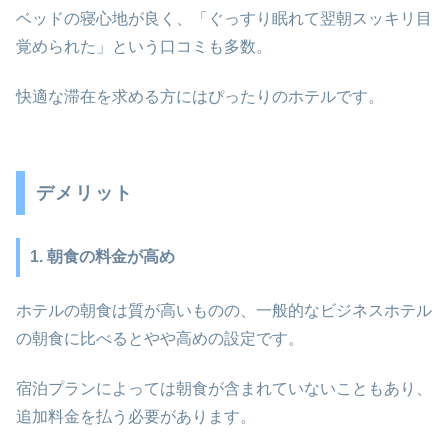
ベッドの寝心地が良く、「ぐっすり眠れて翌朝スッキリ目
覚められた」という口コミも多数。
快適な滞在を求める方にはぴったりのホテルです。
デメリット
1. 朝食の料金が高め
ホテルの朝食は質が高いものの、一般的なビジネスホテル
の朝食に比べるとやや高めの設定です。
宿泊プランによっては朝食が含まれていないこともあり、
追加料金を払う必要があります。