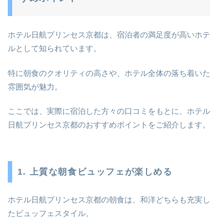
ホテル日航プリンセス京都は、宿泊者の満足度が高いホテ
ルとして知られています。
特に朝食のクオリティの高さや、ホテル全体の落ち着いた
雰囲気が魅力。
ここでは、実際に宿泊した方々の口コミをもとに、ホテル
日航プリンセス京都のおすすめポイントをご紹介します。
1. 上質な朝食ビュッフェが楽しめる
ホテル日航プリンセス京都の朝食は、和洋どちらも充実し
たビュッフェスタイル。