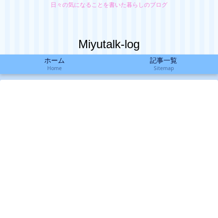
日々の気になることを書いた暮らしのブログ
Miyutalk-log
ホーム
記事一覧
Home
Sitemap