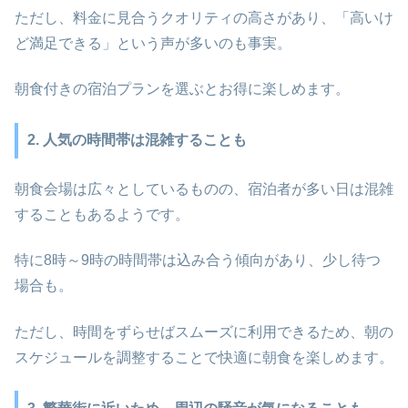
ただし、料金に見合うクオリティの高さがあり、「高いけ
ど満足できる」という声が多いのも事実。
朝食付きの宿泊プランを選ぶとお得に楽しめます。
2. 人気の時間帯は混雑することも
朝食会場は広々としているものの、宿泊者が多い日は混雑
することもあるようです。
特に8時～9時の時間帯は込み合う傾向があり、少し待つ
場合も。
ただし、時間をずらせばスムーズに利用できるため、朝の
スケジュールを調整することで快適に朝食を楽しめます。