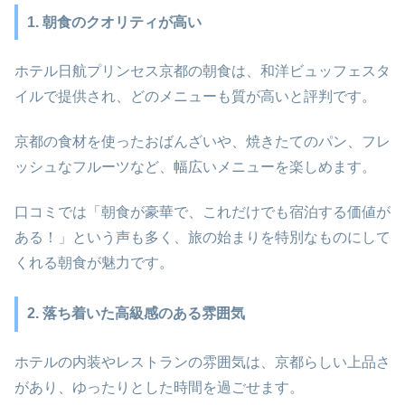
1. 朝食のクオリティが高い
ホテル日航プリンセス京都の朝食は、和洋ビュッフェスタ
イルで提供され、どのメニューも質が高いと評判です。
京都の食材を使ったおばんざいや、焼きたてのパン、フレ
ッシュなフルーツなど、幅広いメニューを楽しめます。
口コミでは「朝食が豪華で、これだけでも宿泊する価値が
ある！」という声も多く、旅の始まりを特別なものにして
くれる朝食が魅力です。
2. 落ち着いた高級感のある雰囲気
ホテルの内装やレストランの雰囲気は、京都らしい上品さ
があり、ゆったりとした時間を過ごせます。