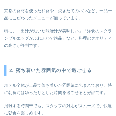
京都の食材を使った和食や、焼きたてのパンなど、一品一
品にこだわったメニューが揃っています。
特に、「出汁が効いた味噌汁が美味しい」「洋食のスクラ
ンブルエッグがふわふわで絶品」など、料理のクオリティ
の高さが評判です。
2. 落ち着いた雰囲気の中で過ごせる
ホテル全体が上品で落ち着いた雰囲気に包まれており、特
に朝食時はゆったりとした時間を過ごせると好評です。
混雑する時間帯でも、スタッフの対応がスムーズで、快適
に朝食を楽しめます。