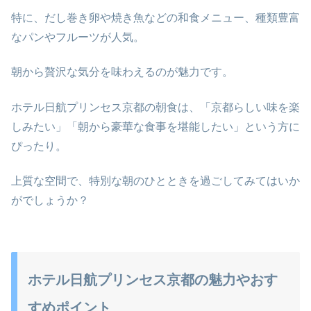
特に、だし巻き卵や焼き魚などの和食メニュー、種類豊富
なパンやフルーツが人気。
朝から贅沢な気分を味わえるのが魅力です。
ホテル日航プリンセス京都の朝食は、「京都らしい味を楽
しみたい」「朝から豪華な食事を堪能したい」という方に
ぴったり。
上質な空間で、特別な朝のひとときを過ごしてみてはいか
がでしょうか？
ホテル日航プリンセス京都の魅力やおす
すめポイント