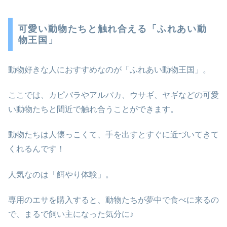
可愛い動物たちと触れ合える「ふれあい動
物王国」
動物好きな人におすすめなのが「ふれあい動物王国」。
ここでは、カピバラやアルパカ、ウサギ、ヤギなどの可愛
い動物たちと間近で触れ合うことができます。
動物たちは人懐っこくて、手を出すとすぐに近づいてきて
くれるんです！
人気なのは「餌やり体験」。
専用のエサを購入すると、動物たちが夢中で食べに来るの
で、まるで飼い主になった気分に♪