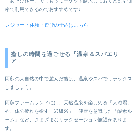
「あそびゅー」で前もってチケット購入しておくと割引価
格で利用できるのでおすすめです♪
レジャー・体験・遊びの予約はこちら
癒しの時間を過ごせる「温泉＆スパエリ
ア」
阿蘇の大自然の中で遊んだ後は、温泉やスパでリラックス
しましょう。
阿蘇ファームランドには、天然温泉を楽しめる「大浴場」
や、体の疲れを癒す「岩盤浴」、健康を意識した「酸素ル
ーム」など、さまざまなリラクゼーション施設がありま
す。