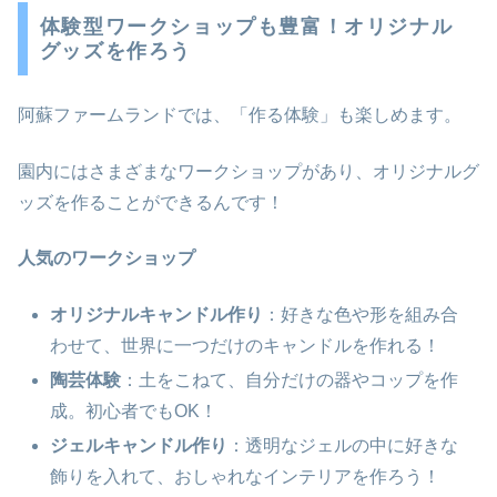
体験型ワークショップも豊富！オリジナル
グッズを作ろう
阿蘇ファームランドでは、「作る体験」も楽しめます。
園内にはさまざまなワークショップがあり、オリジナルグ
ッズを作ることができるんです！
人気のワークショップ
オリジナルキャンドル作り
：好きな色や形を組み合
わせて、世界に一つだけのキャンドルを作れる！
陶芸体験
：土をこねて、自分だけの器やコップを作
成。初心者でもOK！
ジェルキャンドル作り
：透明なジェルの中に好きな
飾りを入れて、おしゃれなインテリアを作ろう！