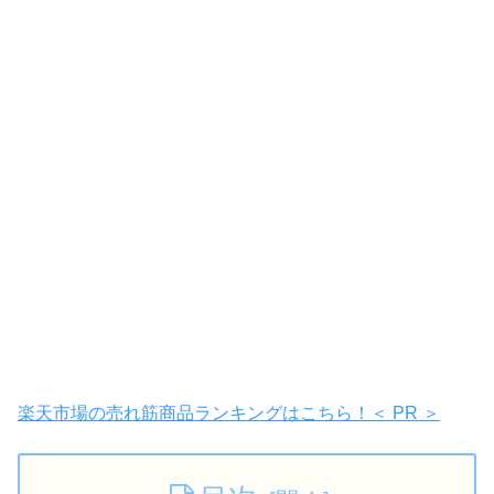
楽天市場の売れ筋商品ランキングはこちら！＜ PR ＞