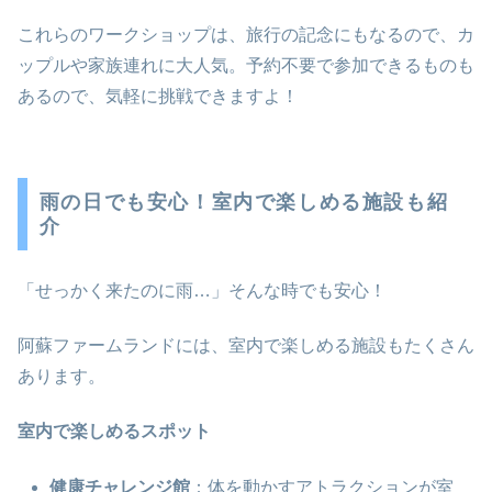
これらのワークショップは、旅行の記念にもなるので、カ
ップルや家族連れに大人気。予約不要で参加できるものも
あるので、気軽に挑戦できますよ！
雨の日でも安心！室内で楽しめる施設も紹
介
「せっかく来たのに雨…」そんな時でも安心！
阿蘇ファームランドには、室内で楽しめる施設もたくさん
あります。
室内で楽しめるスポット
健康チャレンジ館
：体を動かすアトラクションが室