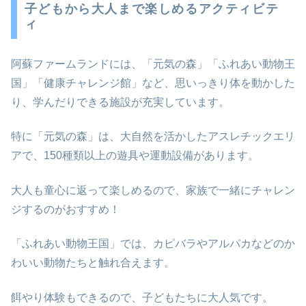
子どもから大人まで楽しめるアクティビテ
ィ
阿蘇ファームランドには、「元気の森」「ふれあい動物王
国」「健康チャレンジ館」など、思いっきり体を動かした
り、学んだりできる施設が充実しています。
特に「元気の森」は、大自然を活かしたアスレチックエリ
アで、150種類以上の遊具や運動設備があります。
大人も童心に返って楽しめるので、家族で一緒にチャレン
ジするのがおすすめ！
「ふれあい動物王国」では、カピバラやアルパカなどのか
わいい動物たちと触れ合えます。
餌やり体験もできるので、子どもたちに大人気です。