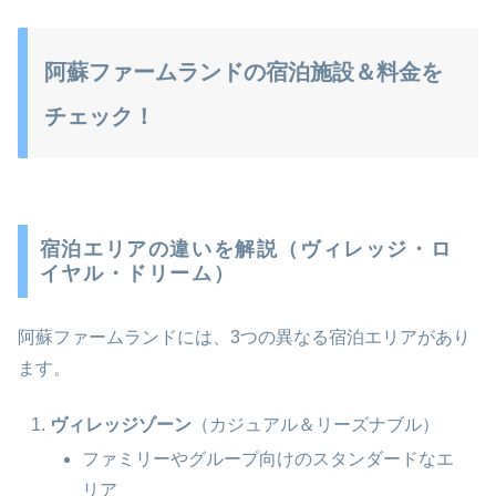
阿蘇ファームランドの宿泊施設＆料金を
チェック！
宿泊エリアの違いを解説（ヴィレッジ・ロ
イヤル・ドリーム）
阿蘇ファームランドには、3つの異なる宿泊エリアがあり
ます。
ヴィレッジゾーン
（カジュアル＆リーズナブル）
ファミリーやグループ向けのスタンダードなエ
リア