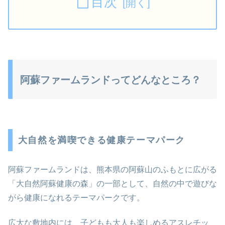
目次
阿蘇ファームランドってどんなところ？
大自然を満喫できる健康テーマパーク
阿蘇ファームランドは、熊本県の阿蘇山のふもとに広がる
「大自然阿蘇健康の森」の一部として、自然の中で遊びな
がら健康になれるテーマパークです。
広大な敷地内には、子どもも大人も楽しめるアスレチッ