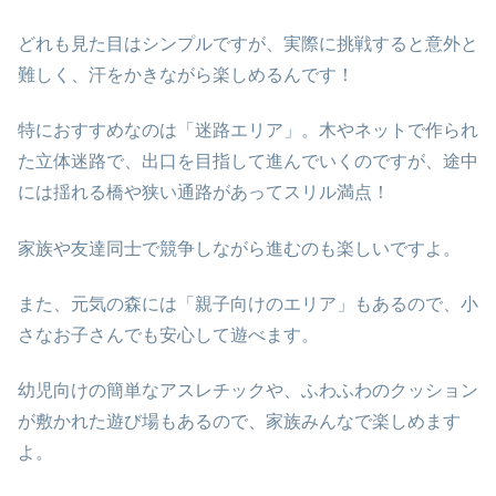
どれも見た目はシンプルですが、実際に挑戦すると意外と
難しく、汗をかきながら楽しめるんです！
特におすすめなのは「迷路エリア」。木やネットで作られ
た立体迷路で、出口を目指して進んでいくのですが、途中
には揺れる橋や狭い通路があってスリル満点！
家族や友達同士で競争しながら進むのも楽しいですよ。
また、元気の森には「親子向けのエリア」もあるので、小
さなお子さんでも安心して遊べます。
幼児向けの簡単なアスレチックや、ふわふわのクッション
が敷かれた遊び場もあるので、家族みんなで楽しめます
よ。