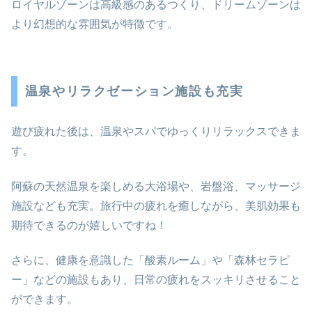
ロイヤルゾーンは高級感のあるつくり、ドリームゾーンは
より幻想的な雰囲気が特徴です。
温泉やリラクゼーション施設も充実
遊び疲れた後は、温泉やスパでゆっくりリラックスできま
す。
阿蘇の天然温泉を楽しめる大浴場や、岩盤浴、マッサージ
施設なども充実。旅行中の疲れを癒しながら、美肌効果も
期待できるのが嬉しいですね！
さらに、健康を意識した「酸素ルーム」や「森林セラピ
ー」などの施設もあり、日常の疲れをスッキリさせること
ができます。