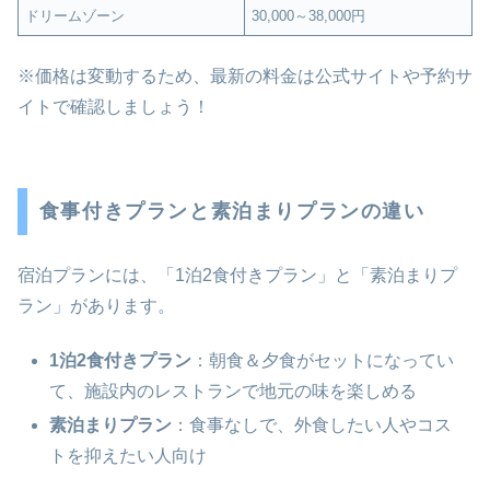
ドリームゾーン
30,000～38,000円
※価格は変動するため、最新の料金は公式サイトや予約サ
イトで確認しましょう！
食事付きプランと素泊まりプランの違い
宿泊プランには、「1泊2食付きプラン」と「素泊まりプ
ラン」があります。
1泊2食付きプラン
：朝食＆夕食がセットになってい
て、施設内のレストランで地元の味を楽しめる
素泊まりプラン
：食事なしで、外食したい人やコス
トを抑えたい人向け