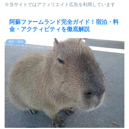
※当サイトではアフィリエイト広告を利用しています
阿蘇ファームランド完全ガイド！宿泊・料
金・アクティビティを徹底解説
旅行・宿泊