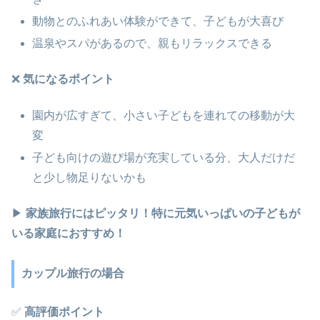
動物とのふれあい体験ができて、子どもが大喜び
温泉やスパがあるので、親もリラックスできる
❌
気になるポイント
園内が広すぎて、小さい子どもを連れての移動が大
変
子ども向けの遊び場が充実している分、大人だけだ
と少し物足りないかも
▶
家族旅行にはピッタリ！特に元気いっぱいの子どもが
いる家庭におすすめ！
カップル旅行の場合
✅
高評価ポイント