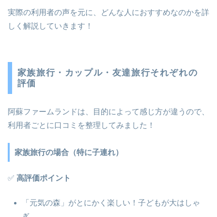
実際の利用者の声を元に、どんな人におすすめなのかを詳
しく解説していきます！
家族旅行・カップル・友達旅行それぞれの
評価
阿蘇ファームランドは、目的によって感じ方が違うので、
利用者ごとに口コミを整理してみました！
家族旅行の場合（特に子連れ）
✅
高評価ポイント
「元気の森」がとにかく楽しい！子どもが大はしゃ
ぎ