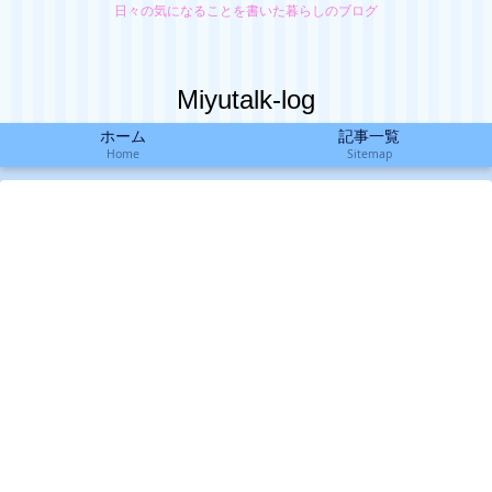
日々の気になることを書いた暮らしのブログ
Miyutalk-log
ホーム
記事一覧
Home
Sitemap