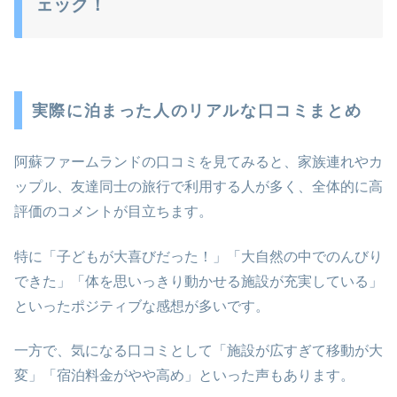
ェック！
実際に泊まった人のリアルな口コミまとめ
阿蘇ファームランドの口コミを見てみると、家族連れやカ
ップル、友達同士の旅行で利用する人が多く、全体的に高
評価のコメントが目立ちます。
特に「子どもが大喜びだった！」「大自然の中でのんびり
できた」「体を思いっきり動かせる施設が充実している」
といったポジティブな感想が多いです。
一方で、気になる口コミとして「施設が広すぎて移動が大
変」「宿泊料金がやや高め」といった声もあります。