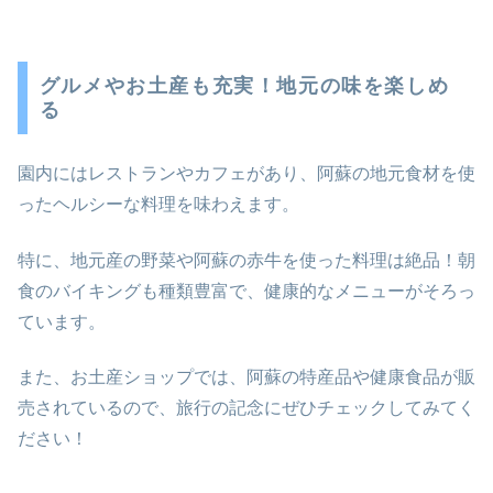
グルメやお土産も充実！地元の味を楽しめ
る
園内にはレストランやカフェがあり、阿蘇の地元食材を使
ったヘルシーな料理を味わえます。
特に、地元産の野菜や阿蘇の赤牛を使った料理は絶品！朝
食のバイキングも種類豊富で、健康的なメニューがそろっ
ています。
また、お土産ショップでは、阿蘇の特産品や健康食品が販
売されているので、旅行の記念にぜひチェックしてみてく
ださい！