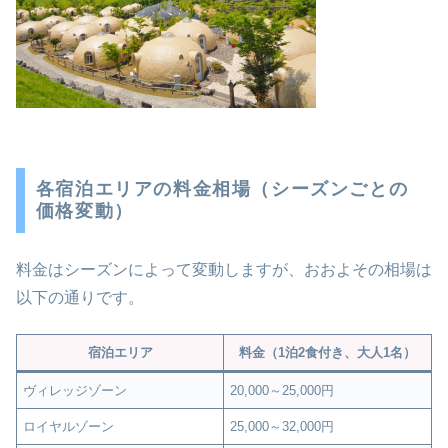
各宿泊エリアの料金相場（シーズンごとの
価格変動）
料金はシーズンによって変動しますが、おおよその相場は
以下の通りです。
宿泊エリア
料金（1泊2食付き、大人1名）
ヴィレッジゾーン
20,000～25,000円
ロイヤルゾーン
25,000～32,000円