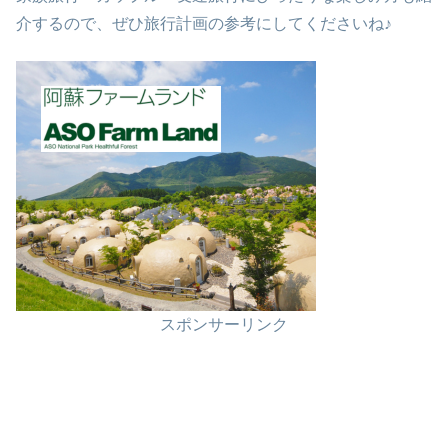
介するので、ぜひ旅行計画の参考にしてくださいね♪
スポンサーリンク