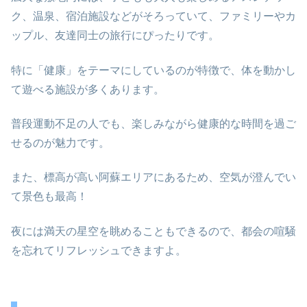
ク、温泉、宿泊施設などがそろっていて、ファミリーやカ
ップル、友達同士の旅行にぴったりです。
特に「健康」をテーマにしているのが特徴で、体を動かし
て遊べる施設が多くあります。
普段運動不足の人でも、楽しみながら健康的な時間を過ご
せるのが魅力です。
また、標高が高い阿蘇エリアにあるため、空気が澄んでい
て景色も最高！
夜には満天の星空を眺めることもできるので、都会の喧騒
を忘れてリフレッシュできますよ。