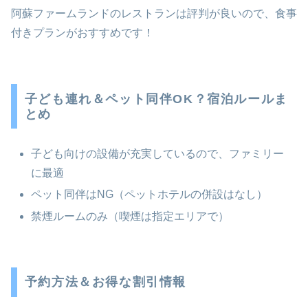
阿蘇ファームランドのレストランは評判が良いので、食事
付きプランがおすすめです！
子ども連れ＆ペット同伴OK？宿泊ルールま
とめ
子ども向けの設備が充実しているので、ファミリー
に最適
ペット同伴はNG（ペットホテルの併設はなし）
禁煙ルームのみ（喫煙は指定エリアで）
予約方法＆お得な割引情報