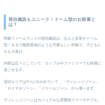
宿泊施設もユニーク！ドーム型のお部屋と
は？
阿蘇ファームランドの宿泊施設は、なんと全室がドーム
型！まるで秘密基地のような可愛らしい外観で、子どもた
ちも大喜び。
内部は広々としていて、カップルやファミリーでも快適に
過ごせます。
宿泊エリアは3つに分かれていて、「ヴィレッジゾーン」
「ロイヤルゾーン」「ドリームゾーン」から選べます。
ヴィレッジゾーンはカジュアルな雰囲気でリーズナブル、