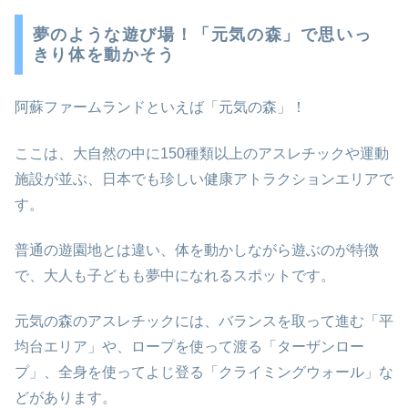
夢のような遊び場！「元気の森」で思いっ
きり体を動かそう
阿蘇ファームランドといえば「元気の森」！
ここは、大自然の中に150種類以上のアスレチックや運動
施設が並ぶ、日本でも珍しい健康アトラクションエリアで
す。
普通の遊園地とは違い、体を動かしながら遊ぶのが特徴
で、大人も子どもも夢中になれるスポットです。
元気の森のアスレチックには、バランスを取って進む「平
均台エリア」や、ロープを使って渡る「ターザンロー
プ」、全身を使ってよじ登る「クライミングウォール」な
どがあります。