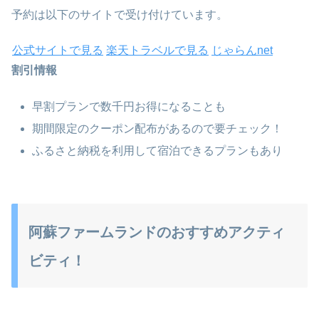
予約は以下のサイトで受け付けています。
公式サイトで見る
楽天トラベルで見る
じゃらんnet
割引情報
早割プランで数千円お得になることも
期間限定のクーポン配布があるので要チェック！
ふるさと納税を利用して宿泊できるプランもあり
阿蘇ファームランドのおすすめアクティ
ビティ！