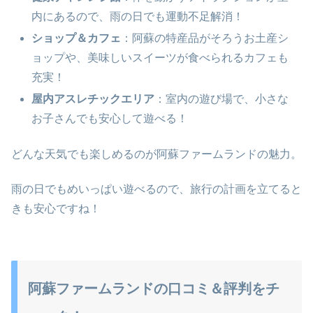
内にあるので、雨の日でも運動不足解消！
ショップ＆カフェ
：阿蘇の特産品がそろうお土産シ
ョップや、美味しいスイーツが食べられるカフェも
充実！
屋内アスレチックエリア
：室内の遊び場で、小さな
お子さんでも安心して遊べる！
どんな天気でも楽しめるのが阿蘇ファームランドの魅力。
雨の日でもめいっぱい遊べるので、旅行の計画を立てると
きも安心ですね！
阿蘇ファームランドの口コミ＆評判をチ