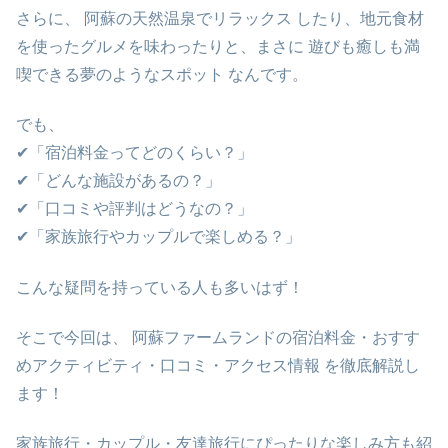
さらに、 阿蘇の天然温泉でリラックス したり、地元食材
を使ったグルメを味わったりと、まさに 遊びも癒しも満
喫できる夢のようなスポット なんです。
でも、
✔「宿泊料金ってどのくらい？」
✔「どんな施設があるの？」
✔「口コミや評判はどうなの？」
✔「家族旅行やカップルで楽しめる？」
こんな疑問を持っている人も多いはず！
そこで今回は、 阿蘇ファームランドの宿泊料金・おすす
めアクティビティ・口コミ・アクセス情報 を徹底解説し
ます！
家族旅行・カップル・友達旅行にぴったりな楽しみ方も紹