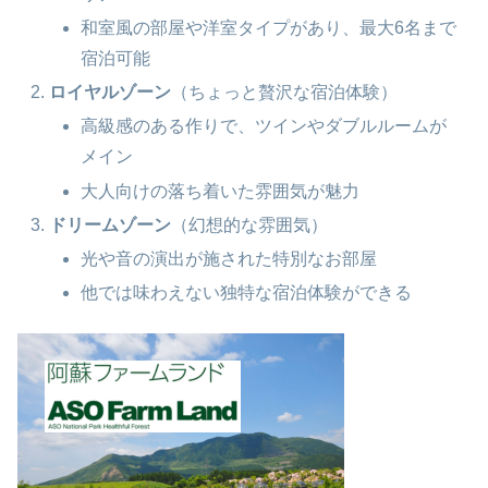
和室風の部屋や洋室タイプがあり、最大6名まで
宿泊可能
ロイヤルゾーン
（ちょっと贅沢な宿泊体験）
高級感のある作りで、ツインやダブルルームが
メイン
大人向けの落ち着いた雰囲気が魅力
ドリームゾーン
（幻想的な雰囲気）
光や音の演出が施された特別なお部屋
他では味わえない独特な宿泊体験ができる