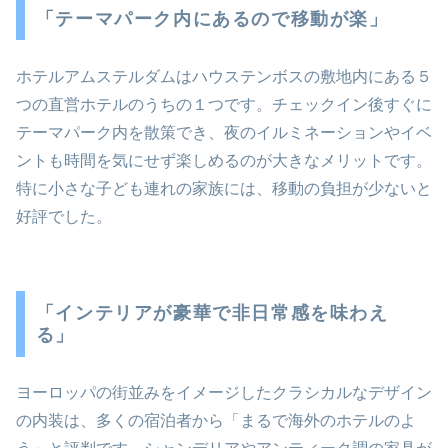
「テーマパーク内にあるので移動が楽」
ホテルアムステルダムはハウステンボスの敷地内にある５
つの直営ホテルのうちの１つです。チェックイン後すぐに
テーマパーク内を散策でき、夜のイルミネーションやイベ
ントも時間を気にせず楽しめるのが大きなメリットです。
特に小さな子ども連れの家族には、移動の負担が少ないと
好評でした。
「インテリアが豪華で非日常感を味わえ
る」
ヨーロッパの街並みをイメージしたクラシカルなデザイン
の内装は、多くの宿泊者から「まるで海外のホテルのよ