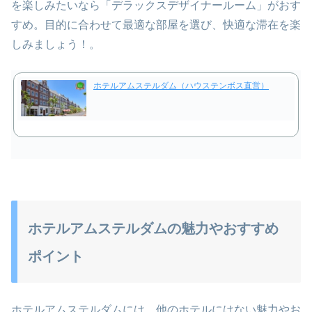
を楽しみたいなら「デラックスデザイナールーム」がおす
すめ。目的に合わせて最適な部屋を選び、快適な滞在を楽
しみましょう！。
ホテルアムステルダム（ハウステンボス直営）
ホテルアムステルダムの魅力やおすすめ
ポイント
ホテルアムステルダムには、他のホテルにはない魅力やお