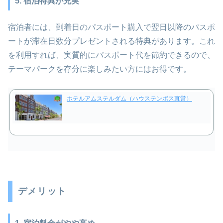
5. 宿泊特典が充実
宿泊者には、到着日のパスポート購入で翌日以降のパスポ
ートが滞在日数分プレゼントされる特典があります。これ
を利用すれば、実質的にパスポート代を節約できるので、
テーマパークを存分に楽しみたい方にはお得です。
ホテルアムステルダム（ハウステンボス直営）
デメリット