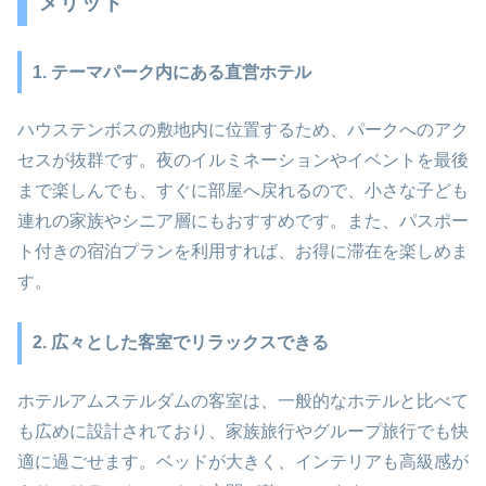
メリット
1. テーマパーク内にある直営ホテル
ハウステンボスの敷地内に位置するため、パークへのアク
セスが抜群です。夜のイルミネーションやイベントを最後
まで楽しんでも、すぐに部屋へ戻れるので、小さな子ども
連れの家族やシニア層にもおすすめです。また、パスポー
ト付きの宿泊プランを利用すれば、お得に滞在を楽しめま
す。
2. 広々とした客室でリラックスできる
ホテルアムステルダムの客室は、一般的なホテルと比べて
も広めに設計されており、家族旅行やグループ旅行でも快
適に過ごせます。ベッドが大きく、インテリアも高級感が