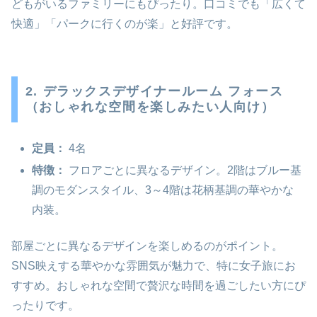
どもがいるファミリーにもぴったり。口コミでも「広くて
快適」「パークに行くのが楽」と好評です。
2. デラックスデザイナールーム フォース
（おしゃれな空間を楽しみたい人向け）
定員：
4名
特徴：
フロアごとに異なるデザイン。2階はブルー基
調のモダンスタイル、3～4階は花柄基調の華やかな
内装。
部屋ごとに異なるデザインを楽しめるのがポイント。
SNS映えする華やかな雰囲気が魅力で、特に女子旅にお
すすめ。おしゃれな空間で贅沢な時間を過ごしたい方にぴ
ったりです。