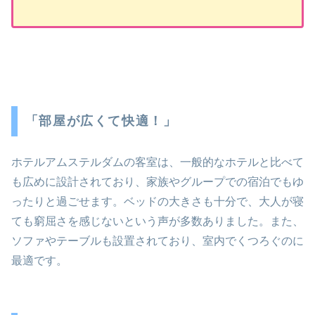
「部屋が広くて快適！」
ホテルアムステルダムの客室は、一般的なホテルと比べて
も広めに設計されており、家族やグループでの宿泊でもゆ
ったりと過ごせます。ベッドの大きさも十分で、大人が寝
ても窮屈さを感じないという声が多数ありました。また、
ソファやテーブルも設置されており、室内でくつろぐのに
最適です。