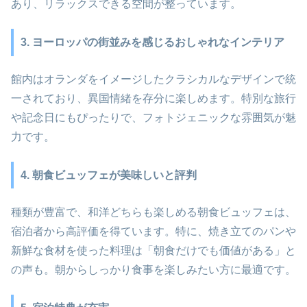
あり、リラックスできる空間が整っています。
3. ヨーロッパの街並みを感じるおしゃれなインテリア
館内はオランダをイメージしたクラシカルなデザインで統
一されており、異国情緒を存分に楽しめます。特別な旅行
や記念日にもぴったりで、フォトジェニックな雰囲気が魅
力です。
4. 朝食ビュッフェが美味しいと評判
種類が豊富で、和洋どちらも楽しめる朝食ビュッフェは、
宿泊者から高評価を得ています。特に、焼き立てのパンや
新鮮な食材を使った料理は「朝食だけでも価値がある」と
の声も。朝からしっかり食事を楽しみたい方に最適です。