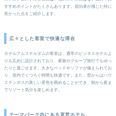
すすめポイントがたくさんあります。宿泊者が感じた特に
良かった点をご紹介します。
広々とした客室で快適な滞在
ホテルアムステルダムの客室は、通常のビジネスホテルよ
りも広めに設計されており、家族やグループ旅行でもゆっ
たりと過ごせます。大きなベッドやソファが備えられてお
り、室内でくつろぐ時間も快適です。また、窓からはハウ
ステンボスの美しい景色を眺めることができ、朝から夜ま
でリゾート気分を楽しめます。
テーマパーク内にある直営ホテル