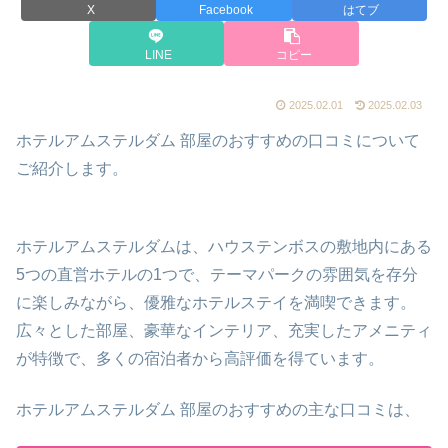
X
Facebook
はてブ
LINE
コピー
2025.02.01
2025.02.03
ホテルアムステルダム 部屋のおすすめの口コミについて
ご紹介します。
ホテルアムステルダムは、ハウステンボスの敷地内にある
5つの直営ホテルの1つで、テーマパークの雰囲気を存分
に楽しみながら、優雅なホテルステイを満喫できます。
広々とした部屋、豪華なインテリア、充実したアメニティ
が特徴で、多くの宿泊者から高評価を得ています。
ホテルアムステルダム 部屋のおすすめの主な口コミは、