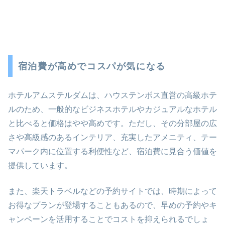
宿泊費が高めでコスパが気になる
ホテルアムステルダムは、ハウステンボス直営の高級ホテ
ルのため、一般的なビジネスホテルやカジュアルなホテル
と比べると価格はやや高めです。ただし、その分部屋の広
さや高級感のあるインテリア、充実したアメニティ、テー
マパーク内に位置する利便性など、宿泊費に見合う価値を
提供しています。
また、楽天トラベルなどの予約サイトでは、時期によって
お得なプランが登場することもあるので、早めの予約やキ
ャンペーンを活用することでコストを抑えられるでしょ