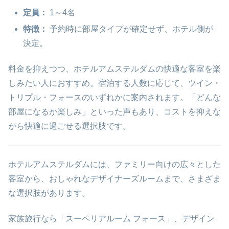
定員：
1～4名
特徴：
予約時に部屋タイプが確定せず、ホテル側が
決定。
料金を抑えつつ、ホテルアムステルダムの快適な客室を楽
しみたい人におすすめ。宿泊する人数に応じて、ツイン・
トリプル・フォースのいずれかに案内されます。「どんな
部屋になるか楽しみ」といった声もあり、コストを抑えな
がら快適に過ごせる選択肢です。
ホテルアムステルダムには、ファミリー向けの広々とした
客室から、おしゃれなデザイナーズルームまで、さまざま
な選択肢があります。
家族旅行なら「スーペリアルーム フォース」、デザイン