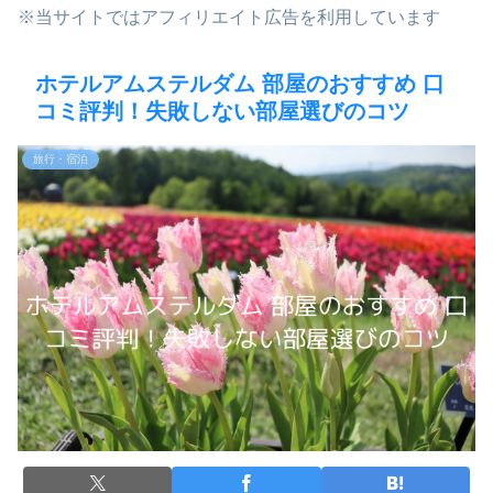
※当サイトではアフィリエイト広告を利用しています
ホテルアムステルダム 部屋のおすすめ 口
コミ評判！失敗しない部屋選びのコツ
旅行・宿泊