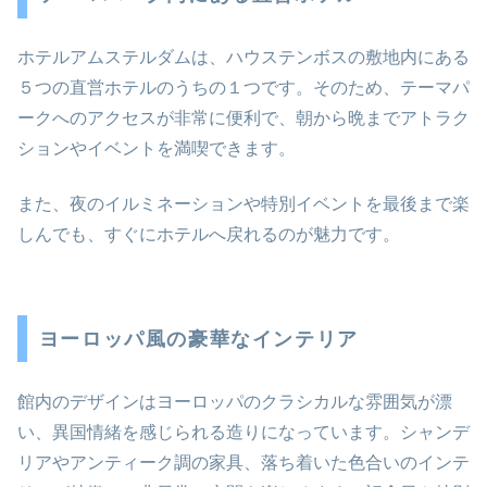
ホテルアムステルダムは、ハウステンボスの敷地内にある
５つの直営ホテルのうちの１つです。そのため、テーマパ
ークへのアクセスが非常に便利で、朝から晩までアトラク
ションやイベントを満喫できます。
また、夜のイルミネーションや特別イベントを最後まで楽
しんでも、すぐにホテルへ戻れるのが魅力です。
ヨーロッパ風の豪華なインテリア
館内のデザインはヨーロッパのクラシカルな雰囲気が漂
い、異国情緒を感じられる造りになっています。シャンデ
リアやアンティーク調の家具、落ち着いた色合いのインテ