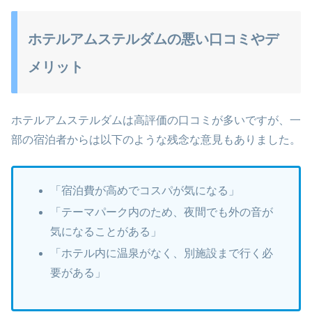
ホテルアムステルダムの悪い口コミやデ
メリット
ホテルアムステルダムは高評価の口コミが多いですが、一
部の宿泊者からは以下のような残念な意見もありました。
「宿泊費が高めでコスパが気になる」
「テーマパーク内のため、夜間でも外の音が
気になることがある」
「ホテル内に温泉がなく、別施設まで行く必
要がある」