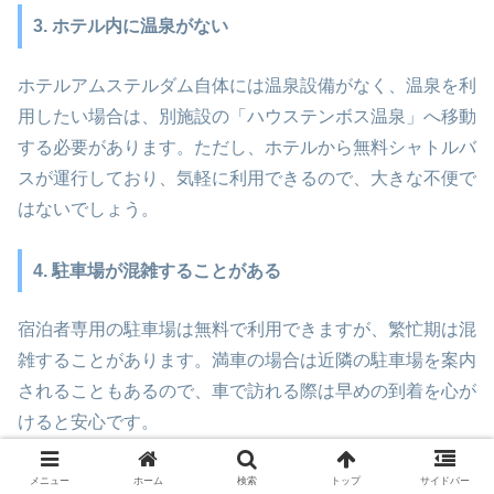
3. ホテル内に温泉がない
ホテルアムステルダム自体には温泉設備がなく、温泉を利
用したい場合は、別施設の「ハウステンボス温泉」へ移動
する必要があります。ただし、ホテルから無料シャトルバ
スが運行しており、気軽に利用できるので、大きな不便で
はないでしょう。
4. 駐車場が混雑することがある
宿泊者専用の駐車場は無料で利用できますが、繁忙期は混
雑することがあります。満車の場合は近隣の駐車場を案内
されることもあるので、車で訪れる際は早めの到着を心が
けると安心です。
メニュー
ホーム
検索
トップ
サイドバー