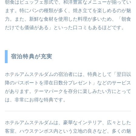
朝食はビュッフェ形式で、和洋豊富なメニューが揃ってい
ます。特にパンの種類が多く、焼き立てを楽しめるのが魅
力。また、新鮮な食材を使用した料理が多いため、「朝食
だけでも価値がある」といった口コミもあるほどです。
宿泊特典が充実
ホテルアムステルダムの宿泊者には、特典として「翌日以
降のパスポートを滞在日数分プレゼント」などのサービス
があります。テーマパークを存分に楽しみたい方にとって
は、非常にお得な特典です。
ホテルアムステルダムは、豪華なインテリア、広々とした
客室、ハウステンボス内という立地の良さなど、多くの魅