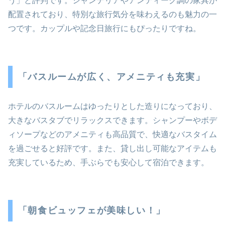
う」と評判です。シャンデリアやアンティーク調の家具が
配置されており、特別な旅行気分を味わえるのも魅力の一
つです。カップルや記念日旅行にもぴったりですね。
「バスルームが広く、アメニティも充実」
ホテルのバスルームはゆったりとした造りになっており、
大きなバスタブでリラックスできます。シャンプーやボデ
ィソープなどのアメニティも高品質で、快適なバスタイム
を過ごせると好評です。また、貸し出し可能なアイテムも
充実しているため、手ぶらでも安心して宿泊できます。
「朝食ビュッフェが美味しい！」