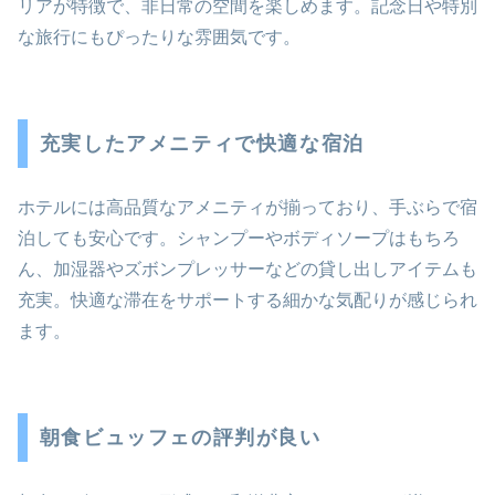
リアが特徴で、非日常の空間を楽しめます。記念日や特別
な旅行にもぴったりな雰囲気です。
充実したアメニティで快適な宿泊
ホテルには高品質なアメニティが揃っており、手ぶらで宿
泊しても安心です。シャンプーやボディソープはもちろ
ん、加湿器やズボンプレッサーなどの貸し出しアイテムも
充実。快適な滞在をサポートする細かな気配りが感じられ
ます。
朝食ビュッフェの評判が良い