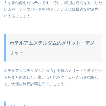
力を兼ね備えたホテルです。特に、特別な時間を過ごした
い人や、テーマパークを満喫したい人には最適な宿泊先と
いえるでしょう。
ホテルアムステルダムのメリット・デメ
リット
ホテルアムステルダムに宿泊する際のメリットとデメリッ
トをまとめました。良い点と気をつけるべき点を把握し
て、快適な旅行計画を立てましょう。