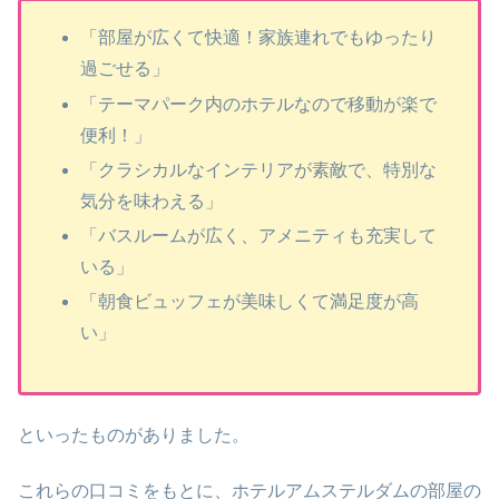
「部屋が広くて快適！家族連れでもゆったり
過ごせる」
「テーマパーク内のホテルなので移動が楽で
便利！」
「クラシカルなインテリアが素敵で、特別な
気分を味わえる」
「バスルームが広く、アメニティも充実して
いる」
「朝食ビュッフェが美味しくて満足度が高
い」
といったものがありました。
これらの口コミをもとに、ホテルアムステルダムの部屋の