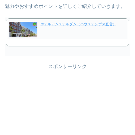
魅力やおすすめポイントを詳しくご紹介していきます。
ホテルアムステルダム（ハウステンボス直営）
スポンサーリンク