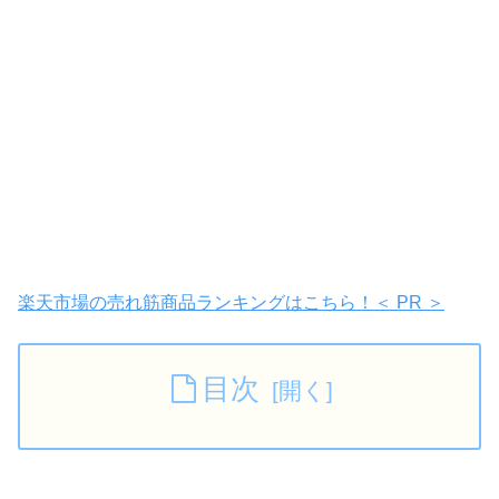
楽天市場の売れ筋商品ランキングはこちら！＜ PR ＞
目次