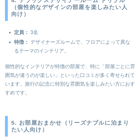
4. デラックスデザイナールーム トリプル
（個性的なデザインの部屋を楽しみたい人
向け）
定員：
3名
特徴：
デザイナーズルームで、フロアによって異な
るテーマのインテリア。
個性的なインテリアが特徴の部屋で、特に「部屋ごとに雰
囲気が違うのが楽しい」といった口コミが多く寄せられて
います。旅行の記念に特別な雰囲気を楽しみたい方におす
すめです。
5. お部屋おまかせ（リーズナブルに泊まり
たい人向け）