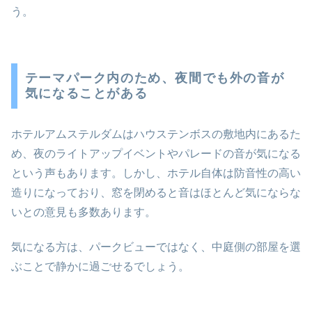
う。
テーマパーク内のため、夜間でも外の音が
気になることがある
ホテルアムステルダムはハウステンボスの敷地内にあるた
め、夜のライトアップイベントやパレードの音が気になる
という声もあります。しかし、ホテル自体は防音性の高い
造りになっており、窓を閉めると音はほとんど気にならな
いとの意見も多数あります。
気になる方は、パークビューではなく、中庭側の部屋を選
ぶことで静かに過ごせるでしょう。