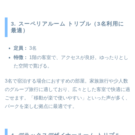
3. スーペリアルーム トリプル（3名利用に
最適）
定員：
3名
特徴：
1階の客室で、アクセスが良好。ゆったりとし
た空間で寛げる。
3名で宿泊する場合におすすめの部屋。家族旅行や少人数
のグループ旅行に適しており、広々とした客室で快適に過
ごせます。「移動が楽で使いやすい」といった声が多く、
パークを楽しむ拠点に最適です。