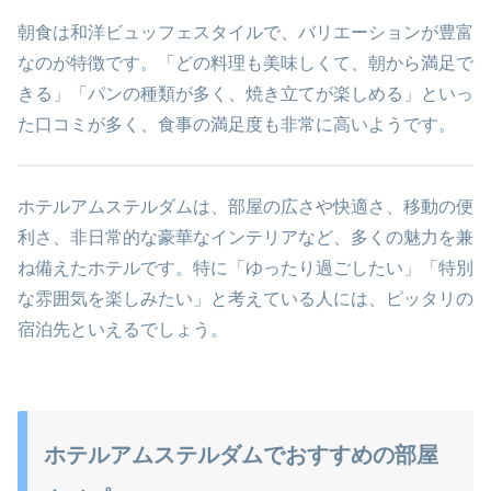
朝食は和洋ビュッフェスタイルで、バリエーションが豊富
なのが特徴です。「どの料理も美味しくて、朝から満足で
きる」「パンの種類が多く、焼き立てが楽しめる」といっ
た口コミが多く、食事の満足度も非常に高いようです。
ホテルアムステルダムは、部屋の広さや快適さ、移動の便
利さ、非日常的な豪華なインテリアなど、多くの魅力を兼
ね備えたホテルです。特に「ゆったり過ごしたい」「特別
な雰囲気を楽しみたい」と考えている人には、ピッタリの
宿泊先といえるでしょう。
ホテルアムステルダムでおすすめの部屋