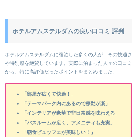
ホテルアムステルダムの良い口コミ 評判
ホテルアムステルダムに宿泊した多くの人が、その快適さ
や特別感を絶賛しています。実際に泊まった人々の口コミ
から、特に高評価だったポイントをまとめました。
「部屋が広くて快適！」
「テーマパーク内にあるので移動が楽」
「インテリアが豪華で非日常感を味わえる」
「バスルームが広く、アメニティも充実」
「朝食ビュッフェが美味しい！」