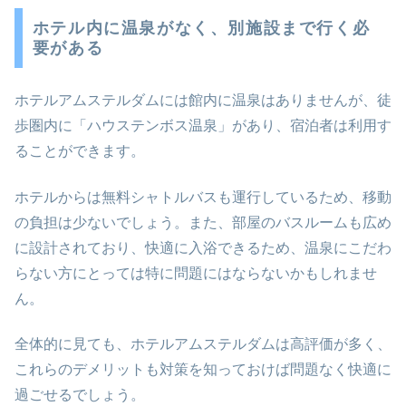
ホテル内に温泉がなく、別施設まで行く必
要がある
ホテルアムステルダムには館内に温泉はありませんが、徒
歩圏内に「ハウステンボス温泉」があり、宿泊者は利用す
ることができます。
ホテルからは無料シャトルバスも運行しているため、移動
の負担は少ないでしょう。また、部屋のバスルームも広め
に設計されており、快適に入浴できるため、温泉にこだわ
らない方にとっては特に問題にはならないかもしれませ
ん。
全体的に見ても、ホテルアムステルダムは高評価が多く、
これらのデメリットも対策を知っておけば問題なく快適に
過ごせるでしょう。