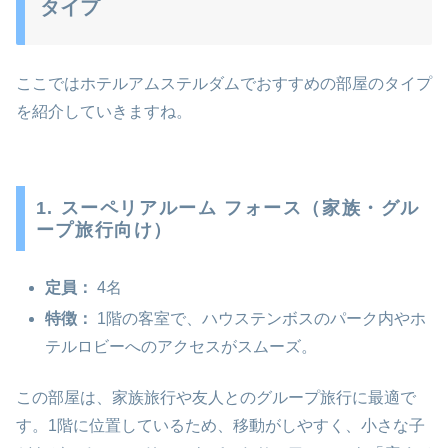
タイプ
ここではホテルアムステルダムでおすすめの部屋のタイプ
を紹介していきますね。
1. スーペリアルーム フォース（家族・グル
ープ旅行向け）
定員：
4名
特徴：
1階の客室で、ハウステンボスのパーク内やホ
テルロビーへのアクセスがスムーズ。
この部屋は、家族旅行や友人とのグループ旅行に最適で
す。1階に位置しているため、移動がしやすく、小さな子