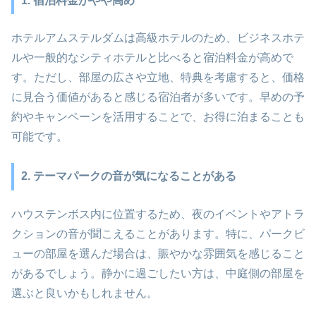
1. 宿泊料金がやや高め
ホテルアムステルダムは高級ホテルのため、ビジネスホテ
ルや一般的なシティホテルと比べると宿泊料金が高めで
す。ただし、部屋の広さや立地、特典を考慮すると、価格
に見合う価値があると感じる宿泊者が多いです。早めの予
約やキャンペーンを活用することで、お得に泊まることも
可能です。
2. テーマパークの音が気になることがある
ハウステンボス内に位置するため、夜のイベントやアトラ
クションの音が聞こえることがあります。特に、パークビ
ューの部屋を選んだ場合は、賑やかな雰囲気を感じること
があるでしょう。静かに過ごしたい方は、中庭側の部屋を
選ぶと良いかもしれません。