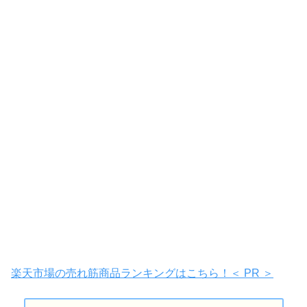
楽天市場の売れ筋商品ランキングはこちら！＜ PR ＞