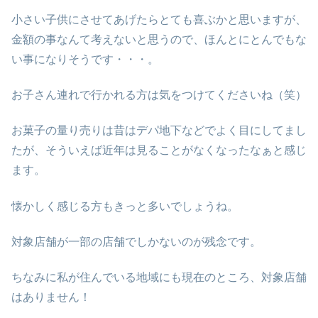
小さい子供にさせてあげたらとても喜ぶかと思いますが、
金額の事なんて考えないと思うので、ほんとにとんでもな
い事になりそうです・・・。
お子さん連れで行かれる方は気をつけてくださいね（笑）
お菓子の量り売りは昔はデパ地下などでよく目にしてまし
たが、そういえば近年は見ることがなくなったなぁと感じ
ます。
懐かしく感じる方もきっと多いでしょうね。
対象店舗が一部の店舗でしかないのが残念です。
ちなみに私が住んでいる地域にも現在のところ、対象店舗
はありません！