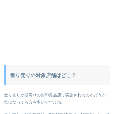
量り売りの対象店舗はどこ？
量り売りが最寄りの無印良品店で実施されるのかどうか、
気になってる方も多いですよね。