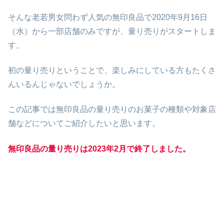
そんな老若男女問わず人気の無印良品で2020年9月16日
（水）から一部店舗のみですが、量り売りがスタートしま
す。
初の量り売りということで、楽しみにしている方もたくさ
んいるんじゃないでしょうか。
この記事では無印良品の量り売りのお菓子の種類や対象店
舗などについてご紹介したいと思います。
無印良品の量り売りは2023年2月で終了しました。