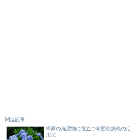
関連記事
梅雨の洗濯物に役立つ布団乾燥機の活
用法