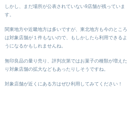
しかし、まだ場所が公表されていない9店舗が残っていま
す。
関東地方や近畿地方は多いですが、東北地方も今のところ
は対象店舗が１件もないので、もしかしたら利用できるよ
うになるかもしれませんね。
無印良品の量り売り、評判次第ではお菓子の種類が増えた
り対象店舗の拡大などもあったりしそうですね。
対象店舗が近くにある方はぜひ利用してみてください！