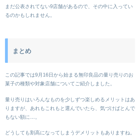
まだ公表されてない9店舗があるので、その中に入ってい
るのかもしれません。
まとめ
この記事では9月16日から始まる無印良品の量り売りのお
菓子の種類や対象店舗についてご紹介しました。
量り売りはいろんなものを少しずつ楽しめるメリットはあ
りますが、あれもこれもと選んでいたら、気づけばとんで
もない額に…。
どうしても割高になってしまうデメリットもありますね。