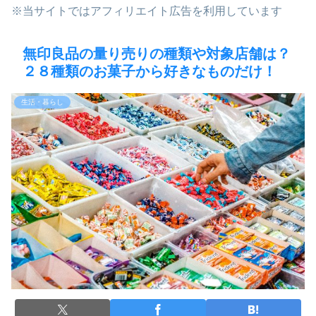
※当サイトではアフィリエイト広告を利用しています
無印良品の量り売りの種類や対象店舗は？
２８種類のお菓子から好きなものだけ！
生活・暮らし