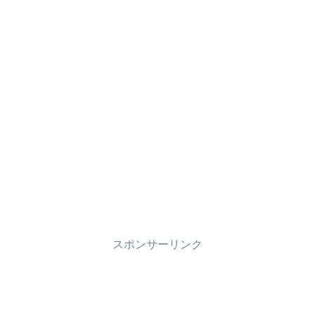
スポンサーリンク