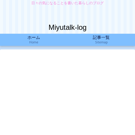
日々の気になることを書いた暮らしのブログ
Miyutalk-log
ホーム
記事一覧
Home
Sitemap