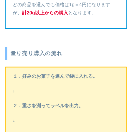
どの商品を選んでも価格は1g＝4円になります
が、
計20g以上からの購入
となります。
量り売り購入の流れ
１．好みのお菓子を選んで袋に入れる。
↓
２．重さを測ってラベルを出力。
↓