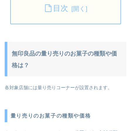
目次
無印良品の量り売りのお菓子の種類や価
格は？
各対象店舗には量り売りコーナーが設置されます。
量り売りのお菓子の種類や価格