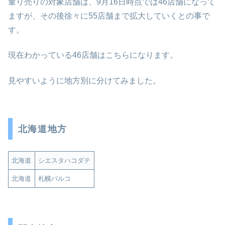
量り売りの対象店舗は、9月16日時点では46店舗になって
ますが、その後徐々に55店舗まで拡大していくとの事で
す。
現在わかっている46店舗はこちらになります。
見やすいように地方別に分けてみました。
北海道地方
北海道
シエスタハコダテ
北海道
札幌パルコ