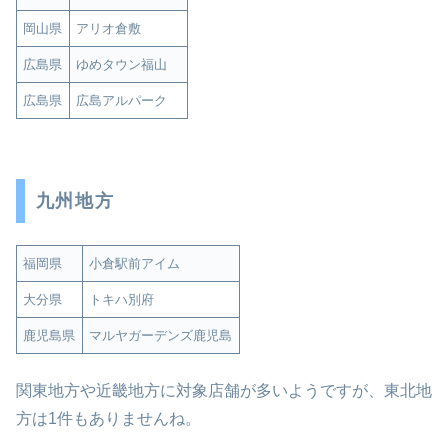
岡山県
アリオ倉敷
広島県
ゆめタウン福山
広島県
広島アルパーク
九州地方
福岡県
小倉駅前アイム
大分県
トキハ別府
鹿児島県
マルヤガーデンズ鹿児島
関東地方や近畿地方に対象店舗が多いようですが、東北地
方は1件もありませんね。