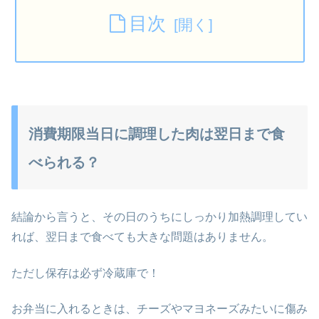
目次
消費期限当日に調理した肉は翌日まで食
べられる？
結論から言うと、その日のうちにしっかり加熱調理してい
れば、翌日まで食べても大きな問題はありません。
ただし保存は必ず冷蔵庫で！
お弁当に入れるときは、チーズやマヨネーズみたいに傷み