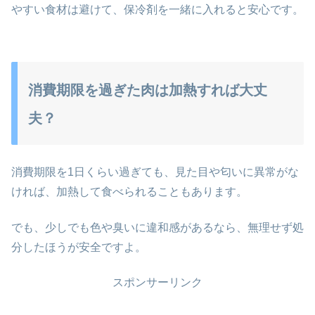
やすい食材は避けて、保冷剤を一緒に入れると安心です。
消費期限を過ぎた肉は加熱すれば大丈
夫？
消費期限を1日くらい過ぎても、見た目や匂いに異常がな
ければ、加熱して食べられることもあります。
でも、少しでも色や臭いに違和感があるなら、無理せず処
分したほうが安全ですよ。
スポンサーリンク