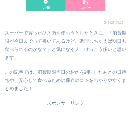
LINE
コピー
2025.09.17
スーパーで買ったひき肉を使おうとしたときに、「消費期
限が今日までって書いてあるけど、調理しちゃえば明日も
食べられるのかな？」と気になる人、けっこう多いと思い
ます。
この記事では、消費期限当日のお肉を調理したあとの日持
ちや、安心して食べるための保存のコツをわかりやすくま
とめました！
スポンサーリンク