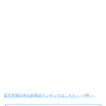
楽天市場の売れ筋商品ランキングはこちら！＜ PR ＞