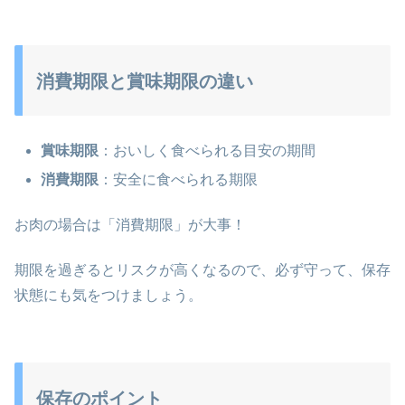
消費期限と賞味期限の違い
賞味期限
：おいしく食べられる目安の期間
消費期限
：安全に食べられる期限
お肉の場合は「消費期限」が大事！
期限を過ぎるとリスクが高くなるので、必ず守って、保存
状態にも気をつけましょう。
保存のポイント