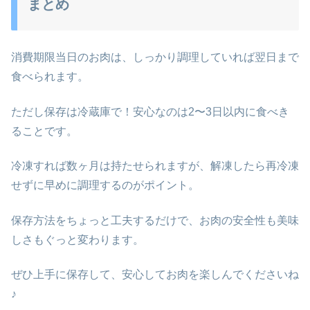
まとめ
消費期限当日のお肉は、しっかり調理していれば翌日まで
食べられます。
ただし保存は冷蔵庫で！安心なのは2〜3日以内に食べき
ることです。
冷凍すれば数ヶ月は持たせられますが、解凍したら再冷凍
せずに早めに調理するのがポイント。
保存方法をちょっと工夫するだけで、お肉の安全性も美味
しさもぐっと変わります。
ぜひ上手に保存して、安心してお肉を楽しんでくださいね
♪