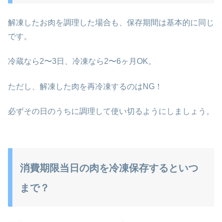
解凍したお肉を調理した場合も、保存期間は基本的に同じ
です。
冷蔵なら2〜3日、冷凍なら2〜6ヶ月OK。
ただし、解凍した肉を再冷凍するのはNG！
必ずその日のうちに調理して使い切るようにしましょう。
消費期限当日の肉を冷凍保存するといつ
まで？