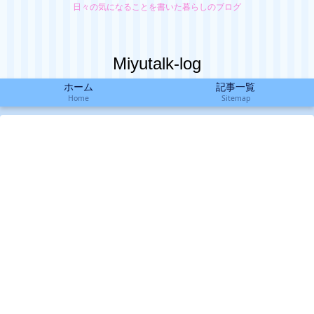
日々の気になることを書いた暮らしのブログ
Miyutalk-log
ホーム
記事一覧
Home
Sitemap