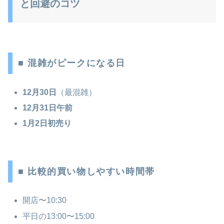
と回避のコツ
■ 混雑がピークになる日
12月30日
（最混雑）
12月31日午前
1月2日初売り
■ 比較的買い物しやすい時間帯
開店〜10:30
平日の13:00〜15:00