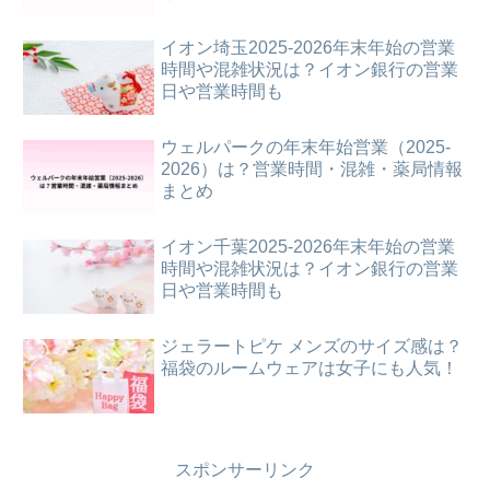
イオン埼玉2025-2026年末年始の営業
時間や混雑状況は？イオン銀行の営業
日や営業時間も
ウェルパークの年末年始営業（2025-
2026）は？営業時間・混雑・薬局情報
まとめ
イオン千葉2025-2026年末年始の営業
時間や混雑状況は？イオン銀行の営業
日や営業時間も
ジェラートピケ メンズのサイズ感は？
福袋のルームウェアは女子にも人気！
スポンサーリンク