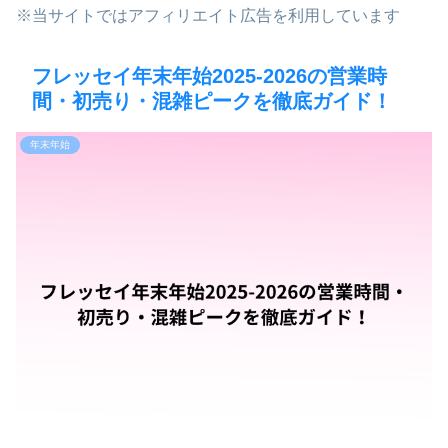
※当サイトではアフィリエイト広告を利用しています
フレッセイ年末年始2025-2026の営業時
間・初売り・混雑ピークを徹底ガイド！
年末年始