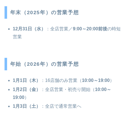
年末（2025年）の営業予想
12月31日（水）
：全店営業／
9:00～20:00前後
の時短
営業
年始（2026年）の営業予想
1月1日（木）
：16店舗のみ営業（
10:00～19:00
）
1月2日（金）
：全店営業・初売り開始（
10:00～
19:00
）
1月3日（土）
：全店で通常営業へ