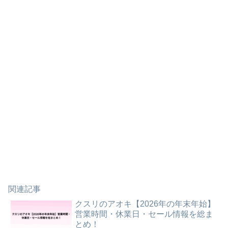
関連記事
クスリのアオキ【2026年の年末年始】
営業時間・休業日・セール情報を総ま
とめ！