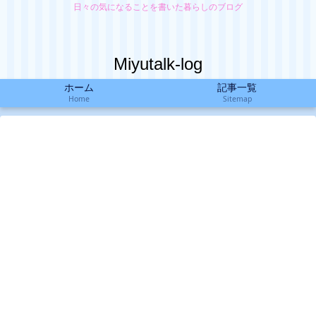
日々の気になることを書いた暮らしのブログ
Miyutalk-log
ホーム
記事一覧
Home
Sitemap