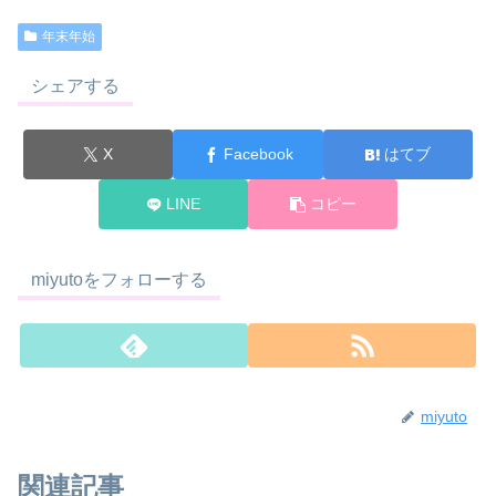
年末年始
シェアする
X
Facebook
はてブ
LINE
コピー
miyutoをフォローする
miyuto
関連記事