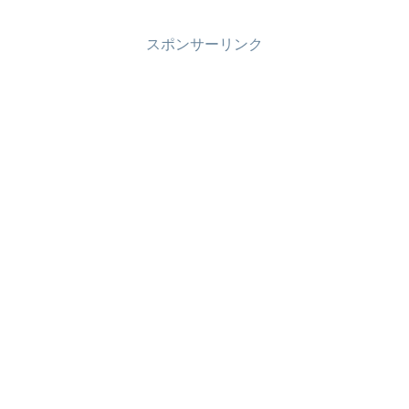
スポンサーリンク