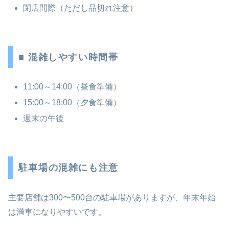
閉店間際（ただし品切れ注意）
■ 混雑しやすい時間帯
11:00～14:00（昼食準備）
15:00～18:00（夕食準備）
週末の午後
駐車場の混雑にも注意
主要店舗は300〜500台の駐車場がありますが、年末年始
は満車になりやすいです。