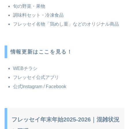
旬の野菜・果物
調味料セット・冷凍食品
フレッセイ名物「鶏めし重」などのオリジナル商品
情報更新はここを見る！
WEBチラシ
フレッセイ公式アプリ
公式Instagram / Facebook
フレッセイ年末年始2025-2026｜混雑状況