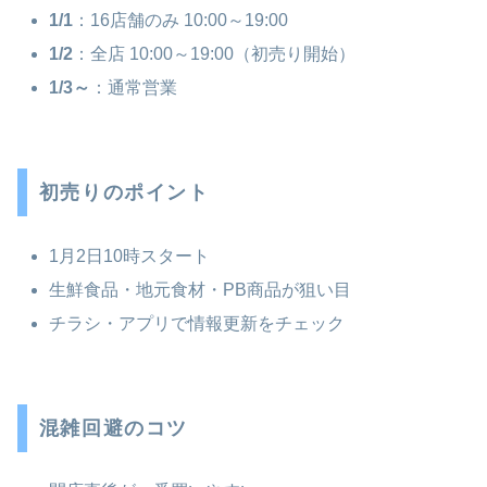
1/1
：16店舗のみ 10:00～19:00
1/2
：全店 10:00～19:00（初売り開始）
1/3～
：通常営業
初売りのポイント
1月2日10時スタート
生鮮食品・地元食材・PB商品が狙い目
チラシ・アプリで情報更新をチェック
混雑回避のコツ