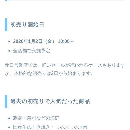
初売り開始日
2026年1月2日（金） 10:00～
全店舗で実施予定
元日営業店では、軽いセールが行われるケースもあります
が、本格的な初売りは2日から始まります。
過去の初売りで人気だった商品
刺身・寿司などの海鮮
国産牛のすき焼き・しゃぶしゃぶ肉