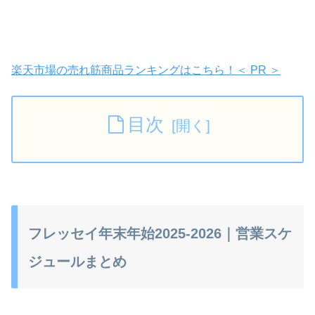
楽天市場の売れ筋商品ランキングはこちら！＜ PR ＞
目次
フレッセイ年末年始2025-2026｜営業スケ
ジュールまとめ