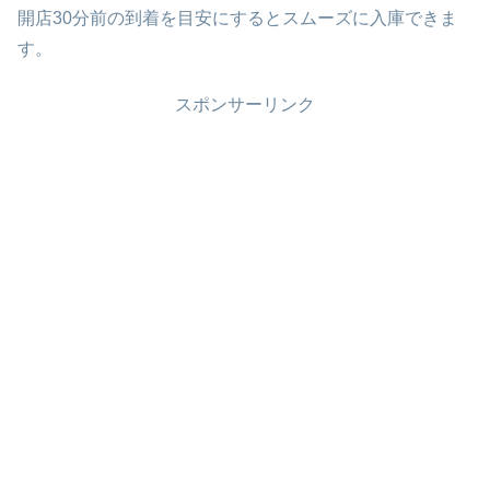
開店30分前の到着を目安にするとスムーズに入庫できま
す。
スポンサーリンク