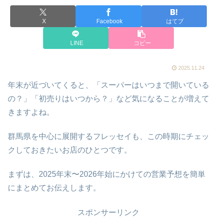
X
Facebook
はてブ
LINE
コピー
2025.11.24
年末が近づいてくると、「スーパーはいつまで開いている
の？」「初売りはいつから？」など気になることが増えて
きますよね。
群馬県を中心に展開するフレッセイも、この時期にチェッ
クしておきたいお店のひとつです。
まずは、2025年末〜2026年始にかけての営業予想を簡単
にまとめてお伝えします。
スポンサーリンク