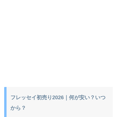
フレッセイ初売り2026｜何が安い？いつ
から？