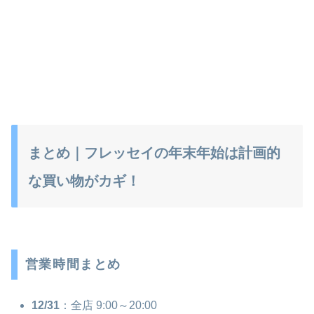
まとめ｜フレッセイの年末年始は計画的
な買い物がカギ！
営業時間まとめ
12/31
：全店 9:00～20:00